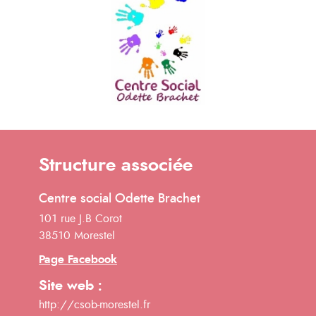
Structure associée
Centre social Odette Brachet
101 rue J.B Corot
38510 Morestel
Page Facebook
Site web :
http://csob-morestel.fr