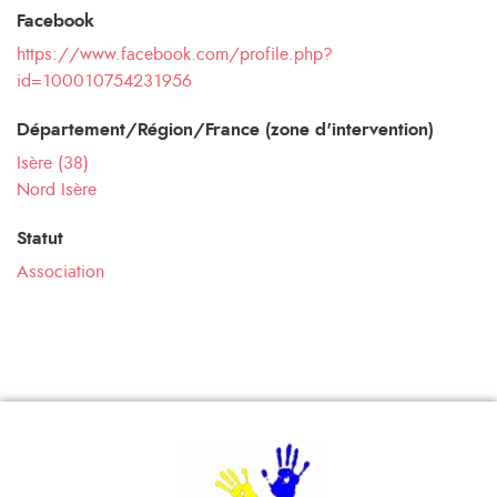
Facebook
https://www.facebook.com/profile.php?
id=100010754231956
Département/Région/France (zone d'intervention)
Isère (38)
Nord Isère
Statut
Association