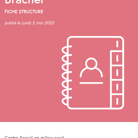
Brachet
FICHE STRUCTURE
publié le Lundi 2 mai 2022