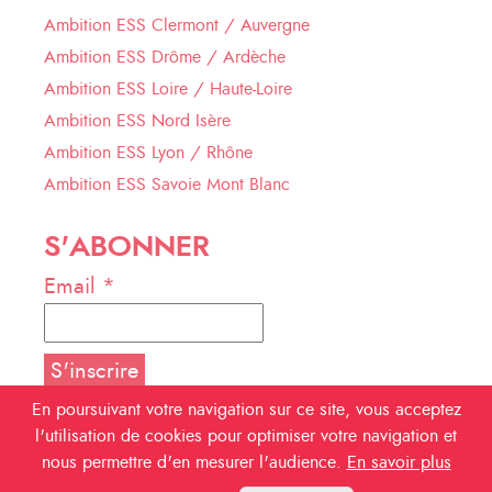
Ambition ESS Clermont / Auvergne
Ambition ESS Drôme / Ardèche
Ambition ESS Loire / Haute-Loire
Ambition ESS Nord Isère
Ambition ESS Lyon / Rhône
Ambition ESS Savoie Mont Blanc
S'ABONNER
Email *
En poursuivant votre navigation sur ce site, vous acceptez
l'utilisation de cookies pour optimiser votre navigation et
NOUS SUIVRE
nous permettre d'en mesurer l'audience.
En savoir plus
Facebook