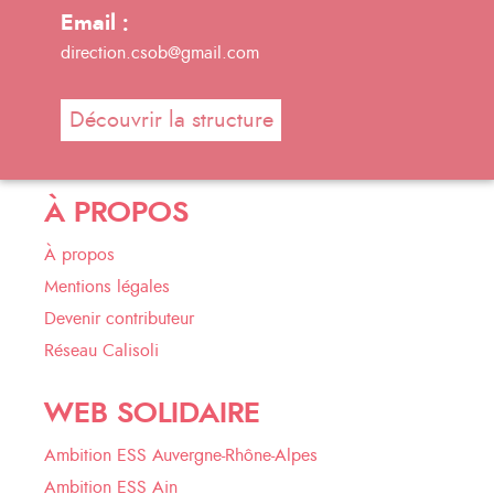
Email :
direction.csob@gmail.com
Découvrir la structure
À PROPOS
À propos
Mentions légales
Devenir contributeur
Réseau Calisoli
WEB SOLIDAIRE
Ambition ESS Auvergne-Rhône-Alpes
Ambition ESS Ain