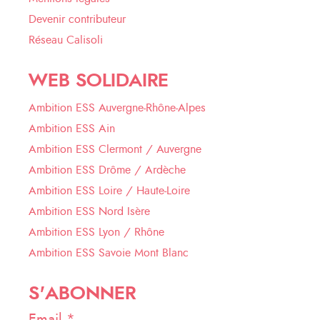
Devenir contributeur
Réseau Calisoli
WEB SOLIDAIRE
Ambition ESS Auvergne-Rhône-Alpes
Ambition ESS Ain
Ambition ESS Clermont / Auvergne
Ambition ESS Drôme / Ardèche
Ambition ESS Loire / Haute-Loire
Ambition ESS Nord Isère
Ambition ESS Lyon / Rhône
Ambition ESS Savoie Mont Blanc
S'ABONNER
Email *