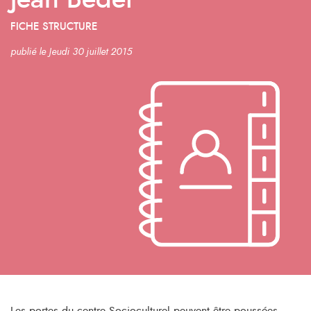
Jean Bedet
FICHE STRUCTURE
publié le Jeudi 30 juillet 2015