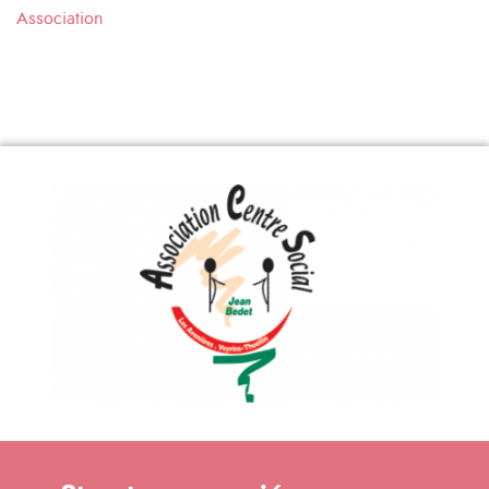
Association