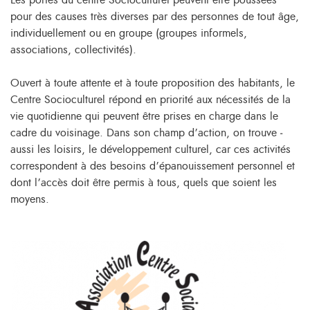
Les portes du centre Socioculturel peuvent être poussées
pour des causes très diverses par des personnes de tout âge,
individuellement ou en groupe (groupes informels,
associations, collectivités).
Ouvert à toute attente et à toute proposition des habitants, le
Centre Socio­culturel répond en priorité aux nécessités de la
vie quotidienne qui peuvent être prises en charge dans le
cadre du voisinage. Dans son champ d’action, on trouve ­
aussi les loisirs, le développement culturel, car ces activités
correspondent à des ­besoins d’épanouissement personnel et
dont l’accès doit être permis à tous, quels que soient les
moyens.