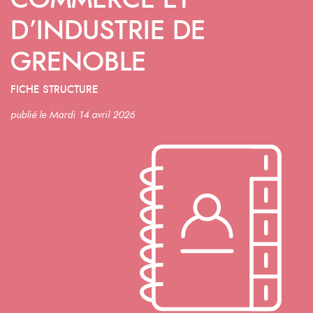
COMMERCE ET
D’INDUSTRIE DE
GRENOBLE
FICHE STRUCTURE
publié le Mardi 14 avril 2026