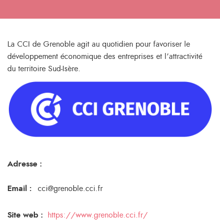
La CCI de Grenoble agit au quotidien pour favoriser le
développement économique des entreprises et l’attractivité
du territoire Sud-Isère.
Adresse :
Email
:
cci@grenoble.cci.fr
Site web :
https://www.grenoble.cci.fr/