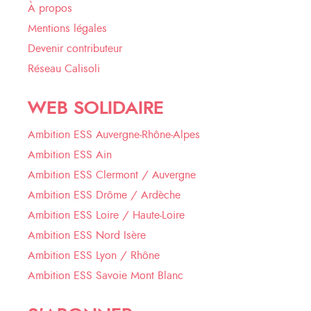
À propos
Mentions légales
Devenir contributeur
Réseau Calisoli
WEB SOLIDAIRE
Ambition ESS Auvergne-Rhône-Alpes
Ambition ESS Ain
Ambition ESS Clermont / Auvergne
Ambition ESS Drôme / Ardèche
Ambition ESS Loire / Haute-Loire
Ambition ESS Nord Isère
Ambition ESS Lyon / Rhône
Ambition ESS Savoie Mont Blanc