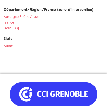
Département/Région/France (zone d'intervention)
Auvergne-Rhône-Alpes
France
Isère (38)
Statut
Autres