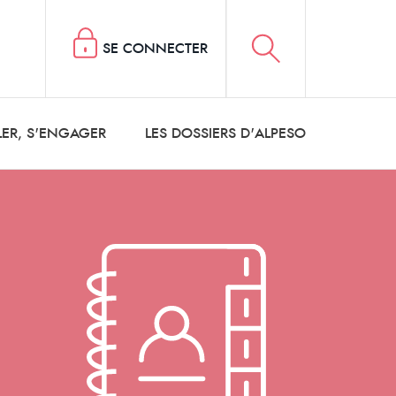
SE CONNECTER
LER, S'ENGAGER
LES DOSSIERS D'ALPESO