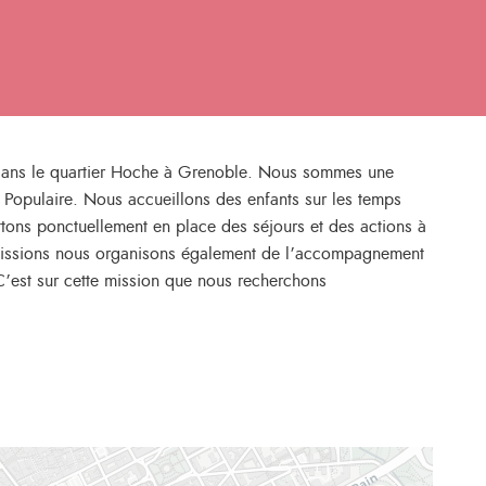
e dans le quartier Hoche à Grenoble. Nous sommes une
n Populaire. Nous accueillons des enfants sur les temps
ettons ponctuellement en place des séjours et des actions à
 missions nous organisons également de l’accompagnement
. C’est sur cette mission que nous recherchons