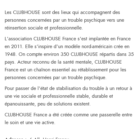
Les CLUBHOUSE sont des lieux qui accompagnent des
personnes concernées par un trouble psychique vers une
réinsertion sociale et professionnelle.
L’association CLUBHOUSE France s’est implantée en France
en 2011. Elle s’inspire d’un modèle nord-américain crée en
1948. On compte environ 350 CLUBHOUSE répartis dans 35
pays. Acteur reconnu de la santé mentale, CLUBHOUSE
France est un chaînon essentiel au rétablissement pour les
personnes concernées par un trouble psychique.
Pour passer de l’état de stabilisation du trouble à un retour à
une vie sociale et professionnelle stable, durable et
épanouissante, peu de solutions existent.
CLUBHOUSE France a été créée comme une passerelle entre
le soin et une vie active.