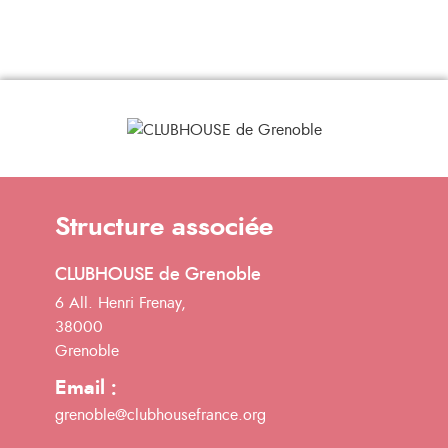
Structure associée
CLUBHOUSE de Grenoble
6 All. Henri Frenay,
38000
Grenoble
Email :
grenoble@clubhousefrance.org