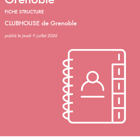
Grenoble
FICHE STRUCTURE
CLUBHOUSE de Grenoble
publié le Jeudi 9 juillet 2026