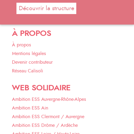
Découvrir la structure
À PROPOS
À propos
Mentions légales
Devenir contributeur
Réseau Calisoli
WEB SOLIDAIRE
Ambition ESS Auvergne-Rhône-Alpes
Ambition ESS Ain
Ambition ESS Clermont / Auvergne
Ambition ESS Drôme / Ardèche
Ambition ESS Loire / Haute-Loire