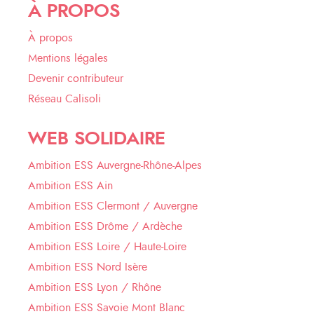
À PROPOS
À propos
Mentions légales
Devenir contributeur
Réseau Calisoli
WEB SOLIDAIRE
Ambition ESS Auvergne-Rhône-Alpes
Ambition ESS Ain
Ambition ESS Clermont / Auvergne
Ambition ESS Drôme / Ardèche
Ambition ESS Loire / Haute-Loire
Ambition ESS Nord Isère
Ambition ESS Lyon / Rhône
Ambition ESS Savoie Mont Blanc