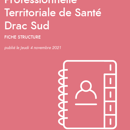
Professionnelle
Territoriale de Santé
Drac Sud
FICHE STRUCTURE
publié le Jeudi 4 novembre 2021