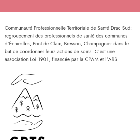
Communauté Professionnelle Territoriale de Santé Drac Sud:
regroupement des professionnels de santé des communes
d’Échirolles, Pont de Claix, Bresson, Champagnier dans le
but de coordonner leurs actions de soins. C’est une
association Loi 1901, financée par la CPAM et l’ARS