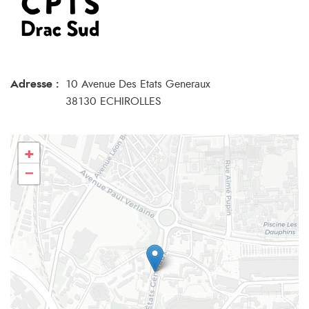
Adresse :
10 Avenue Des Etats Generaux
38130 ECHIROLLES
+
−