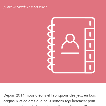
publié le Mardi 17 mars 2020
Depuis 2014, nous créons et fabriquons des jeux en bois
originaux et colorés que nous sortons régulièrement pour