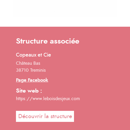
Structure associée
Copeaux et Cie
Château Bas
38710 Treminis
Page Facebook
Site web :
https://www.leboisdesjeux.com
Découvrir la structure