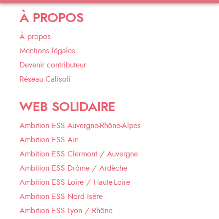
À PROPOS
À propos
Mentions légales
Devenir contributeur
Réseau Calisoli
WEB SOLIDAIRE
Ambition ESS Auvergne-Rhône-Alpes
Ambition ESS Ain
Ambition ESS Clermont / Auvergne
Ambition ESS Drôme / Ardèche
Ambition ESS Loire / Haute-Loire
Ambition ESS Nord Isère
Ambition ESS Lyon / Rhône