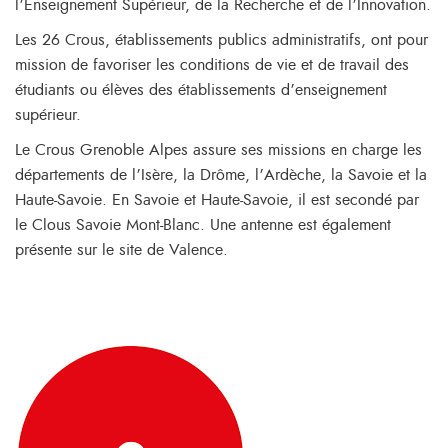
l’Enseignement Supérieur, de la Recherche et de l’Innovation.
Les 26 Crous, établissements publics administratifs, ont pour
mission de favoriser les conditions de vie et de travail des
étudiants ou élèves des établissements d’enseignement
supérieur.
Le Crous Grenoble Alpes assure ses missions en charge les
départements de l’Isère, la Drôme, l’Ardèche, la Savoie et la
Haute-Savoie. En Savoie et Haute-Savoie, il est secondé par
le Clous Savoie Mont-Blanc. Une antenne est également
présente sur le site de Valence.