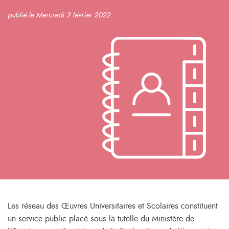
publié le Mercredi 2 février 2022
Les réseau des Œuvres Universitaires et Scolaires constituent
un service public placé sous la tutelle du Ministère de