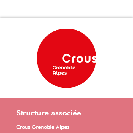
Structure associée
Crous Grenoble Alpes