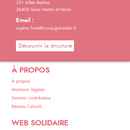
351 Allée Berlioz
38400 Saint Martin d'Heres
Email :
sophie.forte@crous-grenoble.fr
Découvrir la structure
À PROPOS
À propos
Mentions légales
Devenir contributeur
Réseau Calisoli
WEB SOLIDAIRE