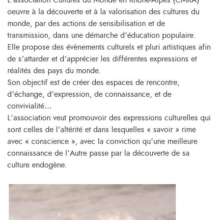
L’association Cultures du Monde en Rhône-Alpes (CMRA)
oeuvre à la découverte et à la valorisation des cultures du
monde, par des actions de sensibilisation et de
transmission, dans une démarche d’éducation populaire.
Elle propose des évènements culturels et pluri artistiques afin
de s’attarder et d’apprécier les différentes expressions et
réalités des pays du monde.
Son objectif est de créer des espaces de rencontre,
d’échange, d’expression, de connaissance, et de
convivialité…
L’association veut promouvoir des expressions culturelles qui
sont celles de l’altérité et dans lesquelles « savoir » rime
avec « conscience », avec la conviction qu’une meilleure
connaissance de l’Autre passe par la découverte de sa
culture endogène.