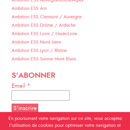
Ambition ESS Ain
Ambition ESS Clermont / Auvergne
Ambition ESS Drôme / Ardèche
Ambition ESS Loire / Haute-Loire
Ambition ESS Nord Isère
Ambition ESS Lyon / Rhône
Ambition ESS Savoie Mont Blanc
S'ABONNER
Email *
En poursuivant votre navigation sur ce site, vous acceptez
l'utilisation de cookies pour optimiser votre navigation et
NOUS SUIVRE