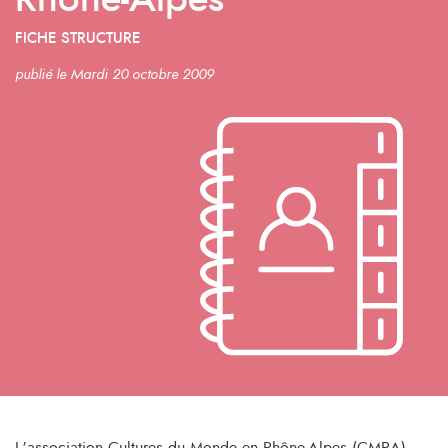
Rhône-Alpes
FICHE STRUCTURE
publié le Mardi 20 octobre 2009