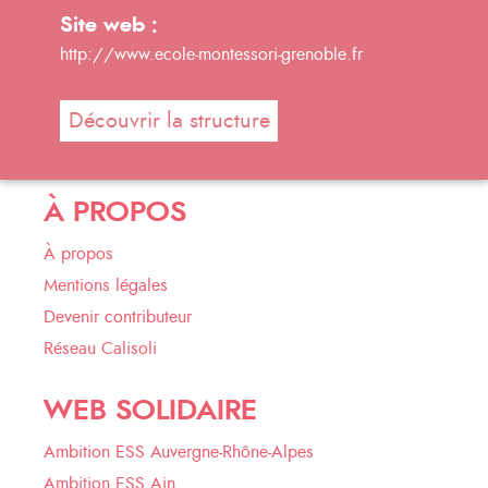
Site web :
http://www.ecole-montessori-grenoble.fr
Découvrir la structure
À PROPOS
À propos
Mentions légales
Devenir contributeur
Réseau Calisoli
WEB SOLIDAIRE
Ambition ESS Auvergne-Rhône-Alpes
Ambition ESS Ain