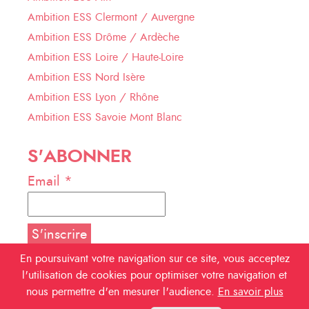
Ambition ESS Clermont / Auvergne
Ambition ESS Drôme / Ardèche
Ambition ESS Loire / Haute-Loire
Ambition ESS Nord Isère
Ambition ESS Lyon / Rhône
Ambition ESS Savoie Mont Blanc
S'ABONNER
Email *
En poursuivant votre navigation sur ce site, vous acceptez
l'utilisation de cookies pour optimiser votre navigation et
NOUS SUIVRE
nous permettre d'en mesurer l'audience.
En savoir plus