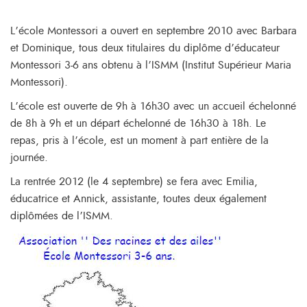
L’école Montessori a ouvert en septembre 2010 avec Barbara
et Dominique, tous deux titulaires du diplôme d’éducateur
Montessori 3-6 ans obtenu à l’ISMM (Institut Supérieur Maria
Montessori).
L’école est ouverte de 9h à 16h30 avec un accueil échelonné
de 8h à 9h et un départ échelonné de 16h30 à 18h. Le
repas, pris à l’école, est un moment à part entière de la
journée.
La rentrée 2012 (le 4 septembre) se fera avec Emilia,
éducatrice et Annick, assistante, toutes deux également
diplômées de l’ISMM.