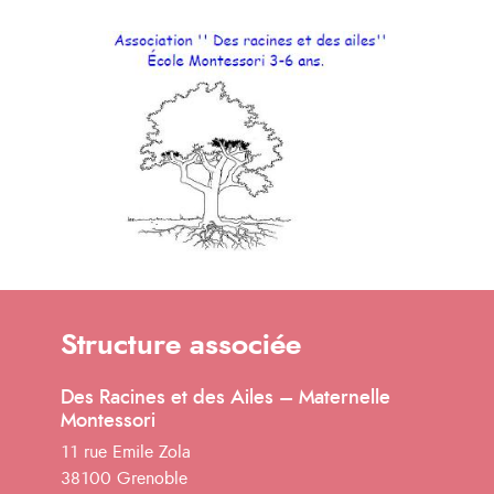
Structure associée
Des Racines et des Ailes – Maternelle
Montessori
11 rue Emile Zola
38100 Grenoble