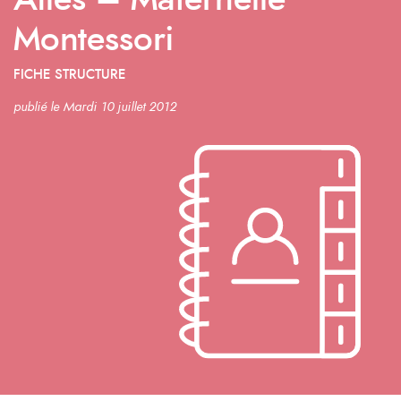
Ailes – Maternelle
Montessori
FICHE STRUCTURE
publié le Mardi 10 juillet 2012