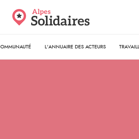
 COMMUNAUTÉ
L'ANNUAIRE DES ACTEURS
TRAVAIL