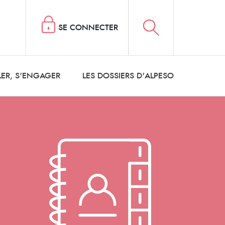
SE CONNECTER
LER, S'ENGAGER
LES DOSSIERS D'ALPESO