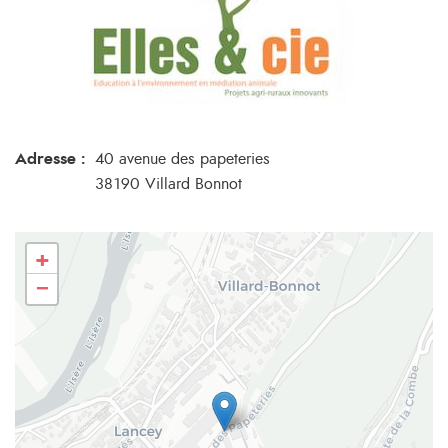
Adresse :
40 avenue des papeteries
38190 Villard Bonnot
+
−