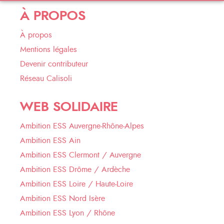
À PROPOS
À propos
Mentions légales
Devenir contributeur
Réseau Calisoli
WEB SOLIDAIRE
Ambition ESS Auvergne-Rhône-Alpes
Ambition ESS Ain
Ambition ESS Clermont / Auvergne
Ambition ESS Drôme / Ardèche
Ambition ESS Loire / Haute-Loire
Ambition ESS Nord Isère
Ambition ESS Lyon / Rhône