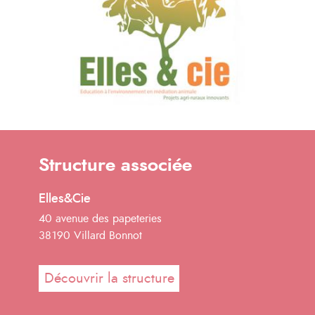
Structure associée
Elles&Cie
40 avenue des papeteries
38190 Villard Bonnot
Découvrir la structure