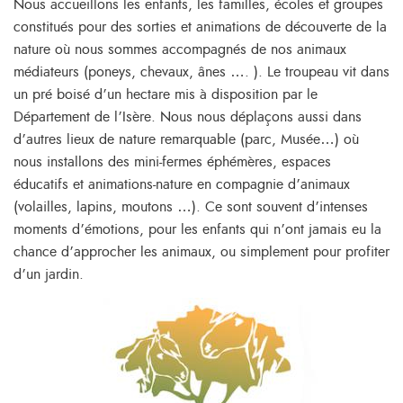
Nous accueillons les enfants, les familles, écoles et groupes
constitués pour des sorties et animations de découverte de la
nature où nous sommes accompagnés de nos animaux
médiateurs (poneys, chevaux, ânes …. ). Le troupeau vit dans
un pré boisé d’un hectare mis à disposition par le
Département de l’Isère. Nous nous déplaçons aussi dans
d’autres lieux de nature remarquable (parc, Musée…) où
nous installons des mini-fermes éphémères, espaces
éducatifs et animations-nature en compagnie d’animaux
(volailles, lapins, moutons …). Ce sont souvent d’intenses
moments d’émotions, pour les enfants qui n’ont jamais eu la
chance d’approcher les animaux, ou simplement pour profiter
d’un jardin.