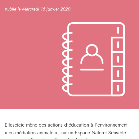
publié le Mercredi 15 janvier 2020
Ellesetcie mène des actions d’éducation à l’environnement
« en médiation animale », sur un Espace Naturel Sensible.