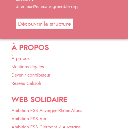
directeur@emmaus-grenoble.org
Découvrir la structure
À PROPOS
À propos
Mentions légales
Devenir contributeur
Réseau Calisoli
WEB SOLIDAIRE
Ambition ESS Auvergne-Rhône-Alpes
Ambition ESS Ain
Ambition ESS Clermont / Auvergne