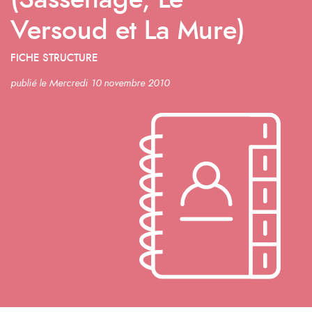
(Sassenage, Le
Versoud et La Mure)
FICHE STRUCTURE
publié le Mercredi 10 novembre 2010