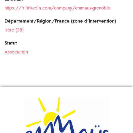
https://fr.linkedin.com/company/emmaus-grenoble
Département/Région/France (zone d'intervention)
Isère (38)
Statut
Association