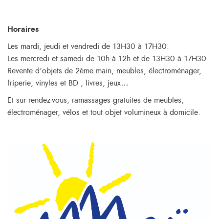
Horaires
Les mardi, jeudi et vendredi de 13H30 à 17H30.
Les mercredi et samedi de 10h à 12h et de 13H30 à 17H30
Revente d’objets de 2ème main, meubles, électroménager,
friperie, vinyles et BD , livres, jeux…
Et sur rendez-vous, ramassages gratuites de meubles,
électroménager, vélos et tout objet volumineux à domicile.