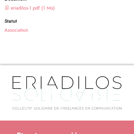
eriadilos-1.pdf (1 Mo)
Statut
Association