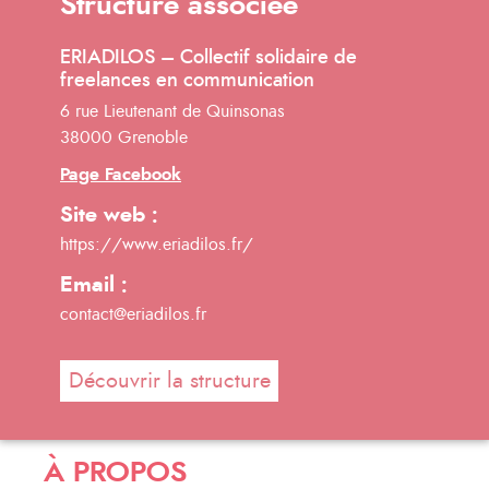
Structure associée
ERIADILOS – Collectif solidaire de
freelances en communication
6 rue Lieutenant de Quinsonas
38000 Grenoble
Page Facebook
Site web :
https://www.eriadilos.fr/
Email :
contact@eriadilos.fr
Découvrir la structure
À PROPOS