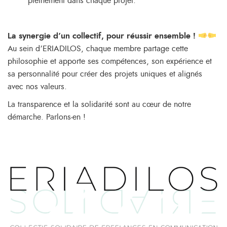
pleinement dans chaque projet.
La synergie d’un collectif, pour réussir ensemble !
Au sein d’ERIADILOS, chaque membre partage cette
philosophie et apporte ses compétences, son expérience et
sa personnalité pour créer des projets uniques et alignés
avec nos valeurs.
La transparence et la solidarité sont au cœur de notre
démarche. Parlons-en !