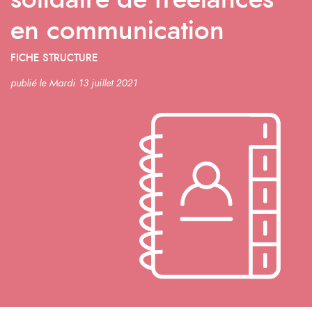
solidaire de freelances
en communication
FICHE STRUCTURE
publié le Mardi 13 juillet 2021