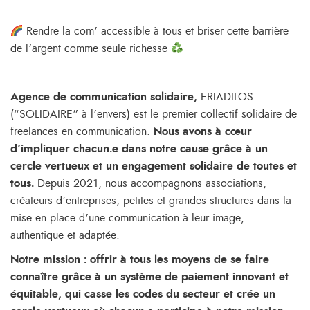
Rendre la com’ accessible à tous et briser cette barrière
de l’argent comme seule richesse
Agence de communication solidaire,
ERIADILOS
(“SOLIDAIRE” à l’envers) est le premier collectif solidaire de
freelances en communication.
Nous avons à cœur
d’impliquer chacun.e dans notre cause grâce à un
cercle vertueux et un engagement solidaire de toutes et
tous.
Depuis 2021, nous accompagnons associations,
créateurs d’entreprises, petites et grandes structures dans la
mise en place d’une communication à leur image,
authentique et adaptée.
Notre mission : offrir à tous les moyens de se faire
connaître grâce à un système de paiement innovant et
équitable, qui casse les codes du secteur et crée un