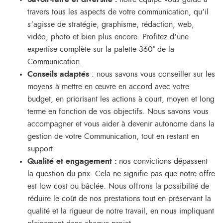
travers tous les aspects de votre communication, qu’il
s’agisse de stratégie, graphisme, rédaction, web,
vidéo, photo et bien plus encore. Profitez d’une
expertise complète sur la palette 360° de la
Communication.
Conseils adaptés
: nous savons vous conseiller sur les
moyens à mettre en œuvre en accord avec votre
budget, en priorisant les actions à court, moyen et long
terme en fonction de vos objectifs. Nous savons vous
accompagner et vous aider à devenir autonome dans la
gestion de votre Communication, tout en restant en
support.
Qualité et engagement :
nos convictions dépassent
la question du prix. Cela ne signifie pas que notre offre
est low cost ou bâclée. Nous offrons la possibilité de
réduire le coût de nos prestations tout en préservant la
qualité et la rigueur de notre travail, en nous impliquant