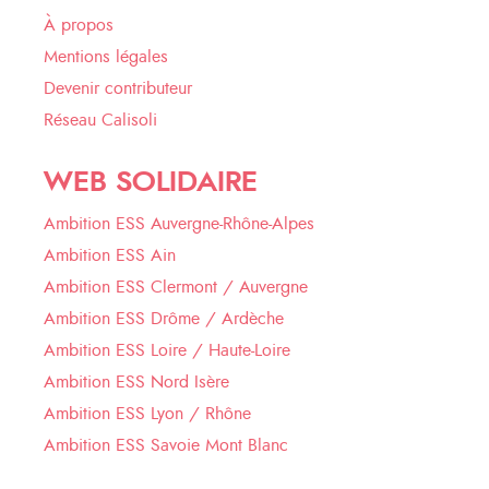
À propos
Mentions légales
Devenir contributeur
Réseau Calisoli
WEB SOLIDAIRE
Ambition ESS Auvergne-Rhône-Alpes
Ambition ESS Ain
Ambition ESS Clermont / Auvergne
Ambition ESS Drôme / Ardèche
Ambition ESS Loire / Haute-Loire
Ambition ESS Nord Isère
Ambition ESS Lyon / Rhône
Ambition ESS Savoie Mont Blanc