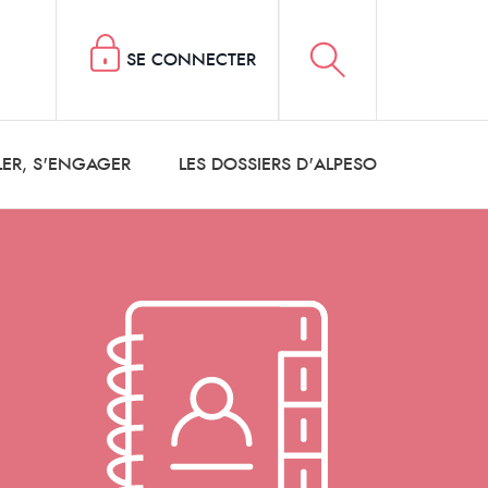
SE CONNECTER
LER, S'ENGAGER
LES DOSSIERS D'ALPESO