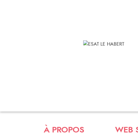
À PROPOS
WEB 