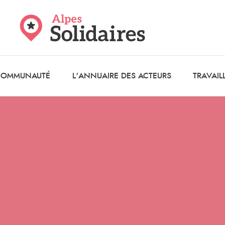
 COMMUNAUTÉ
L'ANNUAIRE DES ACTEURS
TRAVAIL