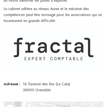
au moins identifier les pistes à explorer.
Le cabinet adhère au réseau Aurex et le mécénat des
compétences peut être envisagé pour les associations qui se
trouveraient en grande difficulté.
Adresse :
16 Traverse des Iles (La Cata)
38000 Grenoble