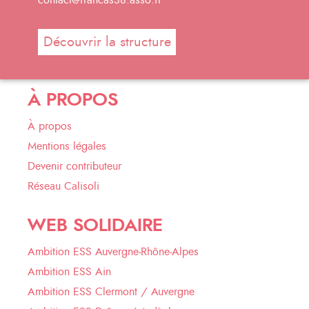
contact@francas38.asso.fr
Découvrir la structure
À PROPOS
À propos
Mentions légales
Devenir contributeur
Réseau Calisoli
WEB SOLIDAIRE
Ambition ESS Auvergne-Rhône-Alpes
Ambition ESS Ain
Ambition ESS Clermont / Auvergne