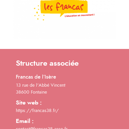
Structure associée
Francas de l’Isère
13 rue de l'Abbé Vincent
38600 Fontaine
Site web :
https://francas38.fr/
Email :