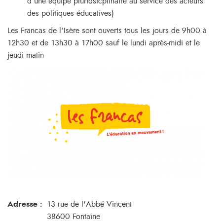
d’une équipe pluridsicplinaire au service des acteurs
des politiques éducatives)
Les Francas de l’Isère sont ouverts tous les jours de 9h00 à
12h30 et de 13h30 à 17h00 sauf le lundi après-midi et le
jeudi matin
Adresse :
13 rue de l'Abbé Vincent
38600 Fontaine