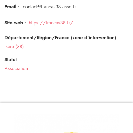
Email
:
contact@francas38.asso.fr
Site web :
https://francas38.fr/
Département/Région/France (zone d'intervention)
Isère (38)
Statut
Association