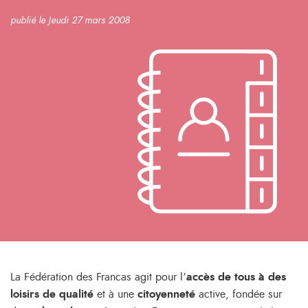
publié le Jeudi 27 mars 2008
La Fédération des Francas agit pour l’
accès de tous à des
loisirs de qualité
et à une
citoyenneté
active, fondée sur