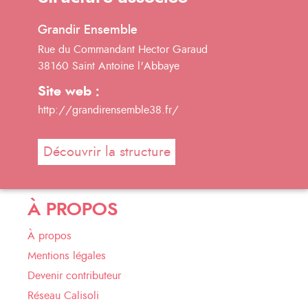
Grandir Ensemble
Rue du Commandant Hector Garaud
38160 Saint Antoine l'Abbaye
Site web :
http://grandirensemble38.fr/
Découvrir la structure
À PROPOS
À propos
Mentions légales
Devenir contributeur
Réseau Calisoli