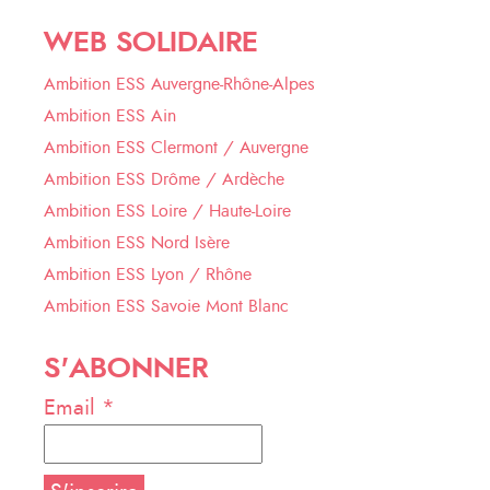
WEB SOLIDAIRE
Ambition ESS Auvergne-Rhône-Alpes
Ambition ESS Ain
Ambition ESS Clermont / Auvergne
Ambition ESS Drôme / Ardèche
Ambition ESS Loire / Haute-Loire
Ambition ESS Nord Isère
Ambition ESS Lyon / Rhône
Ambition ESS Savoie Mont Blanc
S'ABONNER
Email *