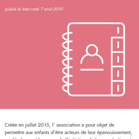
publié le Mercredi 7 août 2019
Créée en juillet 2015, l’ association a pour objet de
permettre aux enfants d’être acteurs de leur épanouissement,