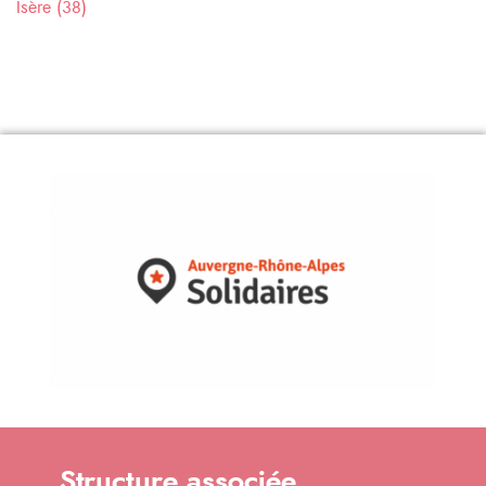
Isère (38)
Structure associée