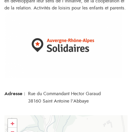
en développant leur sens de l’initiative, de la coopération et
de la relation. Activités de loisirs pour les enfants et parents.
Adresse :
Rue du Commandant Hector Garaud
38160 Saint Antoine l'Abbaye
+