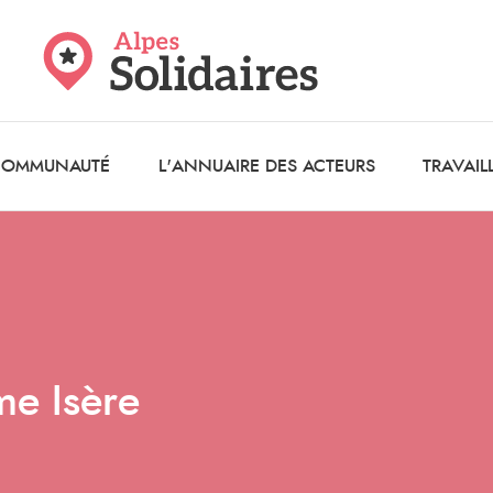
 COMMUNAUTÉ
L'ANNUAIRE DES ACTEURS
TRAVAIL
me Isère