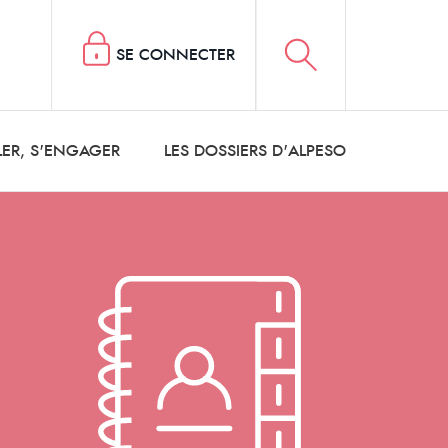
SE CONNECTER
LER, S'ENGAGER
LES DOSSIERS D'ALPESO