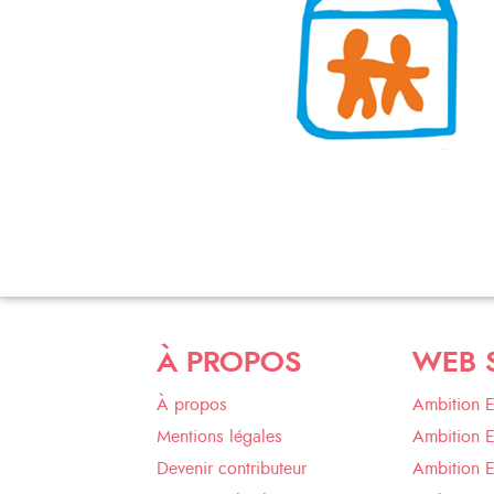
À PROPOS
WEB 
À propos
Ambition 
Mentions légales
Ambition 
Devenir contributeur
Ambition 