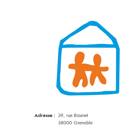
Adresse :
39, rue Bizanet
38000 Grenoble