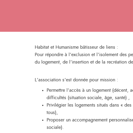
Habitat et Humanisme bâtisseur de liens :
Pour répondre à l’exclusion et l’isolement des p
du logement, de l’insertion et de la recréation de
L’association s’est donnée pour mission :
Permettre l’accès à un logement (décent, a
difficultés (situation sociale, âge, santé) ,
Privilégier les logements situés dans « des 
tous),
Proposer un accompagnement personnalisé ou 
sociale).