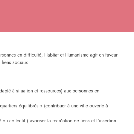
ersonnes en difficulté, Habitat et Humanisme agit en faveur
 liens sociaux.
dapté à situation et ressources) aux personnes en
quartiers équilibrés » (contribuer à une ville ouverte à
collectif (favoriser la recréation de liens et l’insertion