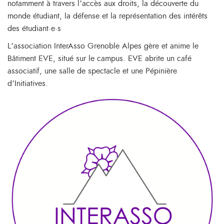
notamment à travers l’accès aux droits, la découverte du
monde étudiant, la défense et la représentation des intérêts
des étudiant·e·s
L’association InterAsso Grenoble Alpes gère et anime le
Bâtiment EVE, situé sur le campus. EVE abrite un café
associatif, une salle de spectacle et une Pépinière
d’Initiatives.