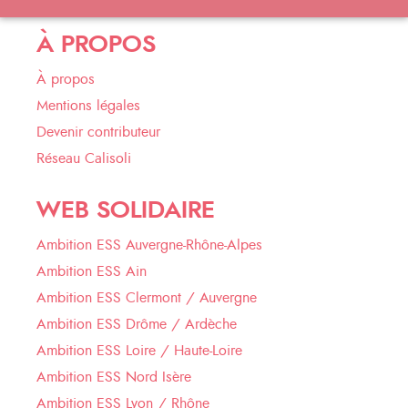
À PROPOS
À propos
Mentions légales
Devenir contributeur
Réseau Calisoli
WEB SOLIDAIRE
Ambition ESS Auvergne-Rhône-Alpes
Ambition ESS Ain
Ambition ESS Clermont / Auvergne
Ambition ESS Drôme / Ardèche
Ambition ESS Loire / Haute-Loire
Ambition ESS Nord Isère
Ambition ESS Lyon / Rhône