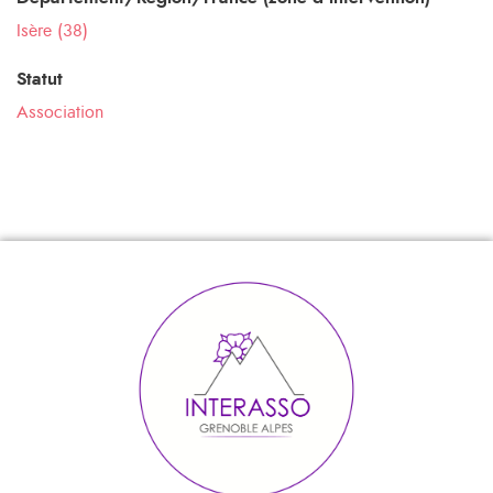
Isère (38)
Statut
Association