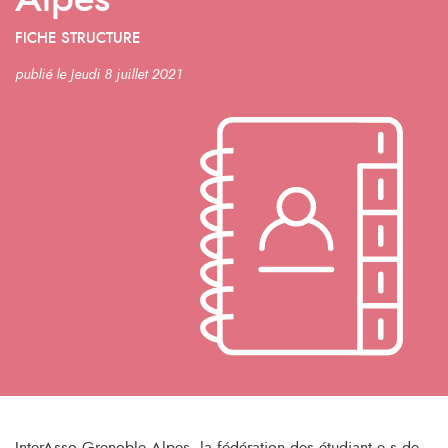
Alpes
FICHE STRUCTURE
publié le Jeudi 8 juillet 2021