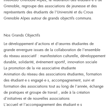
InterAsso Grenoble Alpes, la fédération des étudiant·e·s de
Grenoble, regroupe des associations de jeunesse et des
représentants des étudiants de l’Université et du Crous
Grenoble Alpes autour de grands objectifs communs.
Nos Grands Objectifs
Le développement d’actions et d’œuvres étudiantes de
grande envergure issues de la collaboration de l’ensemble
du réseau associatif : manifestation culturelle, développement
durable, solidarité, événement sportif, innovation sociale
La promotion de la vie associative étudiante
Animation du réseau des associations étudiantes, formation
des étudiant·e·s engagé·e·s, accompagnement, suivi et
formation des associations tout au long de l’année, échange
de pratiques et groupe de travail , aide à la création
d’initiatives et de nouvelles associations
L’accueil et l’accompagnement des étudiant·e·s