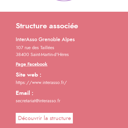
Structure associée
InterAsso Grenoble Alpes
107 rue des Taillées
38400 Saint-Martin-d'Hères
Page Facebook
Site web :
https://www.interasso.fr/
Email :
secretariat@interasso.fr
Découvrir la structure