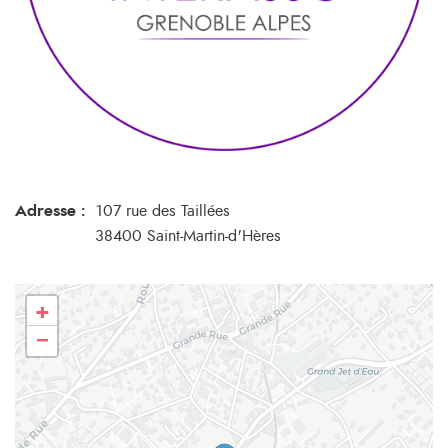
Adresse :
107 rue des Taillées
38400 Saint-Martin-d'Hères
+
−