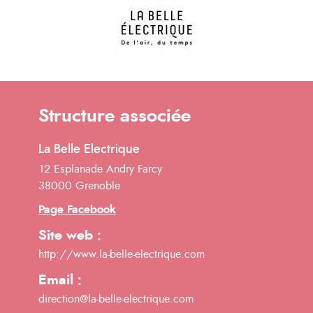
Structure associée
La Belle Electrique
12 Esplanade Andry Farcy
38000 Grenoble
Page Facebook
Site web :
http://www.la-belle-electrique.com
Email :
direction@la-belle-electrique.com