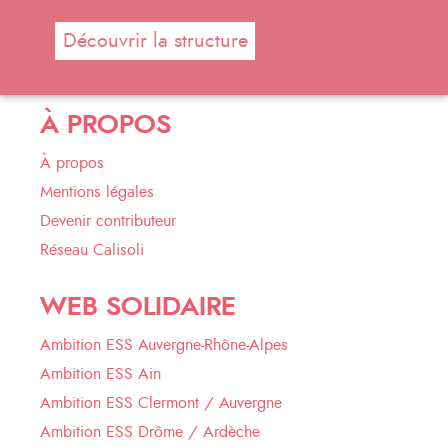
Découvrir la structure
À PROPOS
À propos
Mentions légales
Devenir contributeur
Réseau Calisoli
WEB SOLIDAIRE
Ambition ESS Auvergne-Rhône-Alpes
Ambition ESS Ain
Ambition ESS Clermont / Auvergne
Ambition ESS Drôme / Ardèche