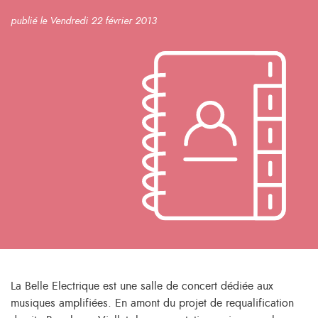
publié le Vendredi 22 février 2013
La Belle Electrique est une salle de concert dédiée aux
musiques amplifiées. En amont du projet de requalification