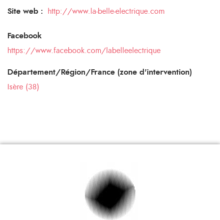
Site web :
http://www.la-belle-electrique.com
Facebook
https://www.facebook.com/labelleelectrique
Département/Région/France (zone d'intervention)
Isère (38)