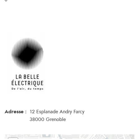
Adresse :
12 Esplanade Andry Farcy
38000 Grenoble