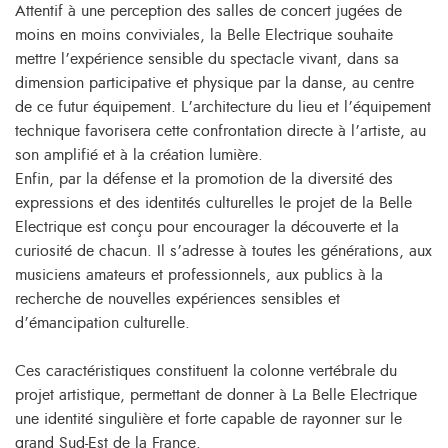
Attentif à une perception des salles de concert jugées de
moins en moins conviviales, la Belle Electrique souhaite
mettre l’expérience sensible du spectacle vivant, dans sa
dimension participative et physique par la danse, au centre
de ce futur équipement. L’architecture du lieu et l’équipement
technique favorisera cette confrontation directe à l’artiste, au
son amplifié et à la création lumière.
Enfin, par la défense et la promotion de la diversité des
expressions et des identités culturelles le projet de la Belle
Electrique est conçu pour encourager la découverte et la
curiosité de chacun. Il s’adresse à toutes les générations, aux
musiciens amateurs et professionnels, aux publics à la
recherche de nouvelles expériences sensibles et
d’émancipation culturelle.
Ces caractéristiques constituent la colonne vertébrale du
projet artistique, permettant de donner à La Belle Electrique
une identité singulière et forte capable de rayonner sur le
grand Sud-Est de la France.