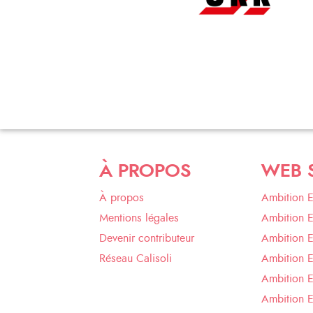
À PROPOS
WEB 
À propos
Ambition 
Mentions légales
Ambition 
Devenir contributeur
Ambition 
Réseau Calisoli
Ambition 
Ambition E
Ambition E