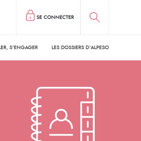
SE CONNECTER
LER, S'ENGAGER
LES DOSSIERS D'ALPESO