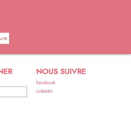
ure
NER
NOUS SUIVRE
Facebook
Linkedin