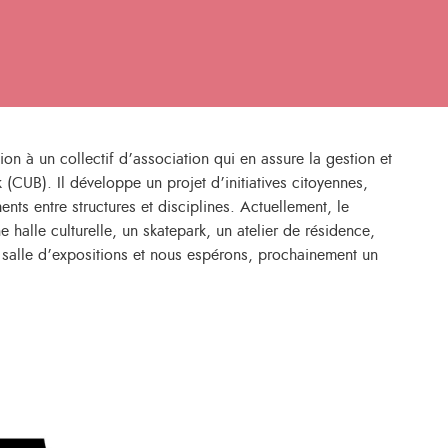
ion à un collectif d’association qui en assure la gestion et
k (CUB). Il développe un projet d’initiatives citoyennes,
ents entre structures et disciplines. Actuellement, le
 halle culturelle, un skatepark, un atelier de résidence,
e salle d’expositions et nous espérons, prochainement un