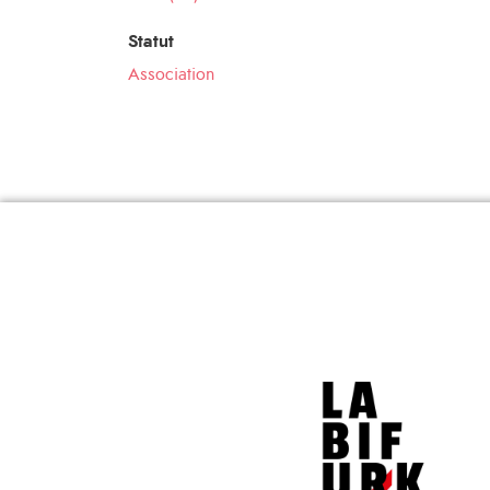
Statut
Association