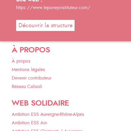
https://www.leponeyinstituteur.com/
Découvrir la structure
À PROPOS
À propos
Mentions légales
Devenir contributeur
Réseau Calisoli
WEB SOLIDAIRE
Ambition ESS Auvergne-Rhône-Alpes
Ambition ESS Ain