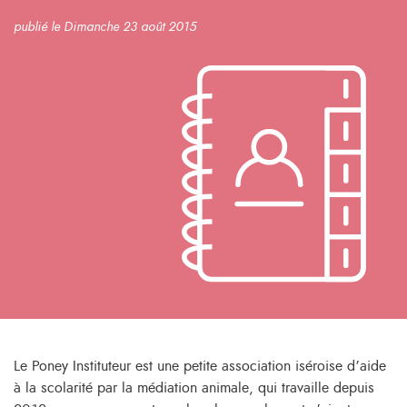
publié le Dimanche 23 août 2015
Le Poney Instituteur est une petite association iséroise d’aide
à la scolarité par la médiation animale, qui travaille depuis