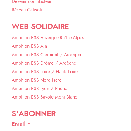
Devenir contributeur
Réseau Calisoli
WEB SOLIDAIRE
Ambition ESS Auvergne-Rhône-Alpes
Ambition ESS Ain
Ambition ESS Clermont / Auvergne
Ambition ESS Drôme / Ardèche
Ambition ESS Loire / Haute-Loire
Ambition ESS Nord Isère
Ambition ESS Lyon / Rhône
Ambition ESS Savoie Mont Blanc
S'ABONNER
Email *