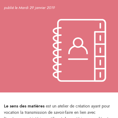
publié le Mardi 29 janvier 2019
Le sens des matières
est un atelier de création ayant pour
vocation la transmission de savoir-faire en lien avec