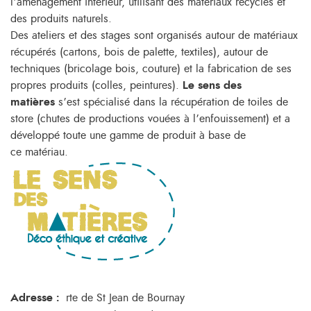
l’aménagement intérieur, utilisant des matériaux recyclés et
des produits naturels.
Des ateliers et des stages sont organisés autour de matériaux
récupérés (cartons, bois de palette, textiles), autour de
techniques (bricolage bois, couture) et la fabrication de ses
propres produits (colles, peintures).
Le sens des
matières
s’est spécialisé dans la récupération de toiles de
store (chutes de productions vouées à l’enfouissement) et a
développé toute une gamme de produit à base de
ce matériau.
Adresse :
rte de St Jean de Bournay