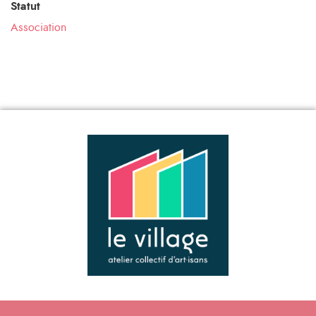
Statut
Association