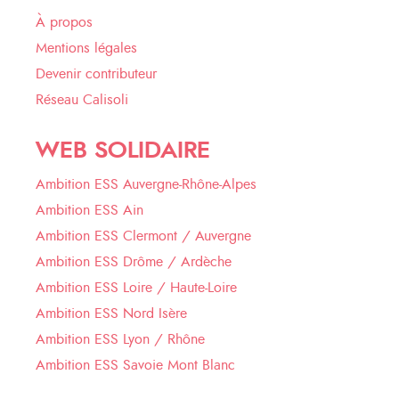
À propos
Mentions légales
Devenir contributeur
Réseau Calisoli
WEB SOLIDAIRE
Ambition ESS Auvergne-Rhône-Alpes
Ambition ESS Ain
Ambition ESS Clermont / Auvergne
Ambition ESS Drôme / Ardèche
Ambition ESS Loire / Haute-Loire
Ambition ESS Nord Isère
Ambition ESS Lyon / Rhône
Ambition ESS Savoie Mont Blanc