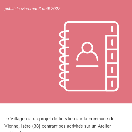
publié le Mercredi 3 août 2022
Le Village est un projet de tiers-lieu sur la commune de
Vienne, Isère (38) centrant ses activités sur un Atelier