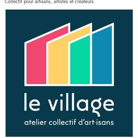
Collectif pour artisans, artistes et créateurs.