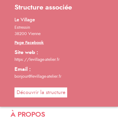
Structure associée
Le Village
Estressin
38200 Vienne
Page Facebook
Site web :
https://levillage-atelier.fr
Email :
bonjour@levillage-atelier.fr
Découvrir la structure
À PROPOS