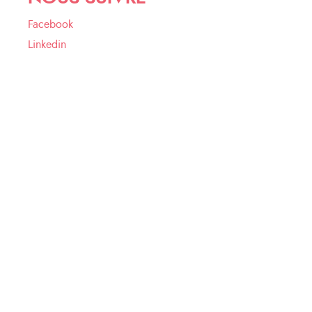
Facebook
Linkedin