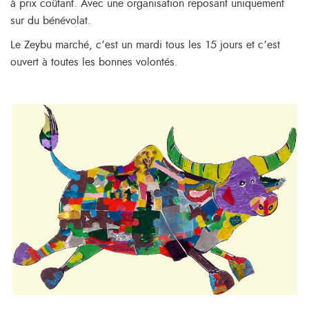
à prix coûtant. Avec une organisation reposant uniquement
sur du bénévolat.
Le Zeybu marché, c’est un mardi tous les 15 jours et c’est
ouvert à toutes les bonnes volontés.