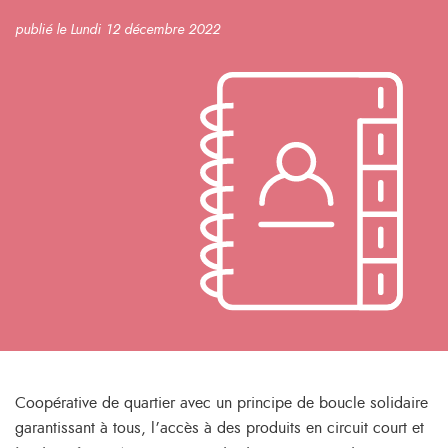
publié le Lundi 12 décembre 2022
Coopérative de quartier avec un principe de boucle solidaire
garantissant à tous, l’accès à des produits en circuit court et