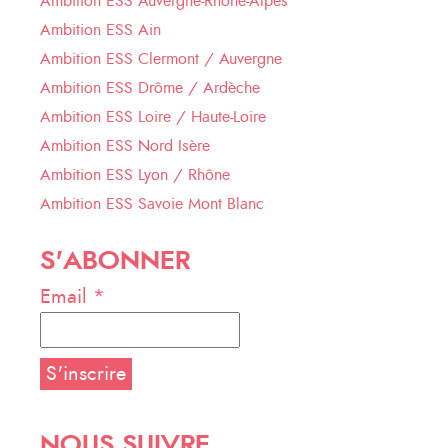
Ambition ESS Auvergne-Rhône-Alpes
Ambition ESS Ain
Ambition ESS Clermont / Auvergne
Ambition ESS Drôme / Ardèche
Ambition ESS Loire / Haute-Loire
Ambition ESS Nord Isère
Ambition ESS Lyon / Rhône
Ambition ESS Savoie Mont Blanc
S'ABONNER
Email *
NOUS SUIVRE