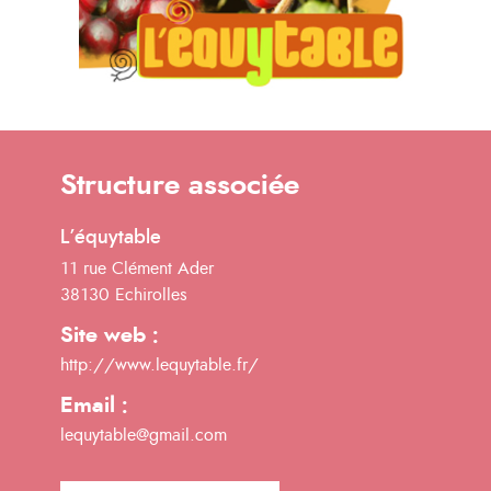
Structure associée
L’équytable
11 rue Clément Ader
38130 Echirolles
Site web :
http://www.lequytable.fr/
Email :
lequytable@gmail.com