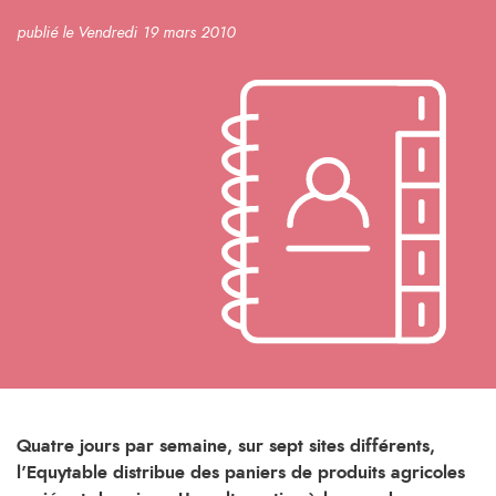
publié le Vendredi 19 mars 2010
Quatre jours par semaine, sur sept sites différents,
l’Equytable distribue des paniers de produits agricoles