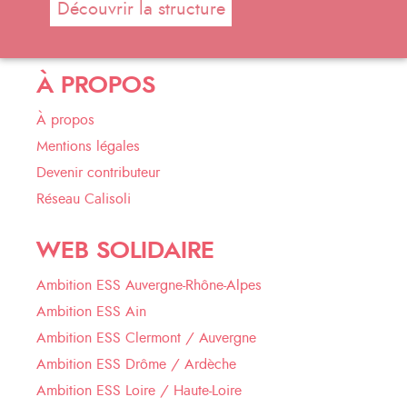
Découvrir la structure
À PROPOS
À propos
Mentions légales
Devenir contributeur
Réseau Calisoli
WEB SOLIDAIRE
Ambition ESS Auvergne-Rhône-Alpes
Ambition ESS Ain
Ambition ESS Clermont / Auvergne
Ambition ESS Drôme / Ardèche
Ambition ESS Loire / Haute-Loire