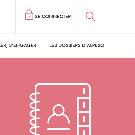
SE CONNECTER
LER, S'ENGAGER
LES DOSSIERS D'ALPESO