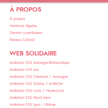
À PROPOS
À propos
Mentions légales
Devenir contributeur
Réseau Calisoli
WEB SOLIDAIRE
Ambition ESS Auvergne-Rhône-Alpes
Ambition ESS Ain
Ambition ESS Clermont / Auvergne
Ambition ESS Drôme / Ardèche
Ambition ESS Loire / Haute-Loire
Ambition ESS Nord Isère
Ambition ESS Lyon / Rhône