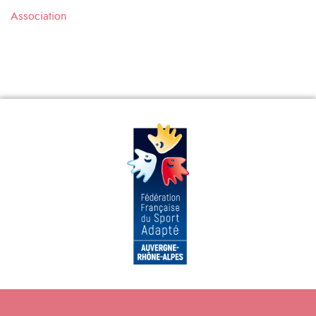
Association