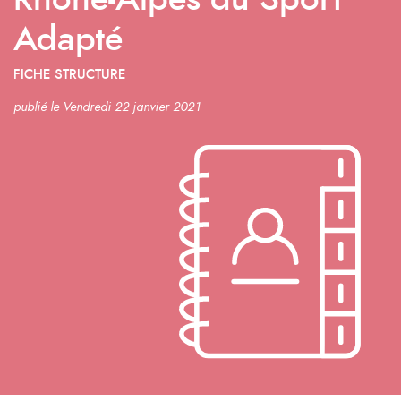
Rhône-Alpes du Sport
Adapté
FICHE STRUCTURE
publié le Vendredi 22 janvier 2021