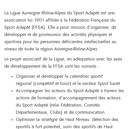
La Ligue Auvergne Rhône-Alpes du Sport Adapté est une
association loi 1901 affiliée à la Fédération Française du
Sport Adapté (FFSA). Elle a pour mission d’organiser, de
développer et de promouvoir des activités physiques et
sportives pour les personnes déficientes intellectuelles au
niveau de toute la région Auvergne-Rhône-Alpes.
Le projet associatif de la Ligue, en adéquation avec les axes
de développement de la FFSA sont les suivants :
Organiser et développer le calendrier sportif
régional (compétitif et loisir) et le secteur Sport Santé
Accompagner les acteurs du Sport Adapté à travers les
actions de formation, d’accompagnement des acteurs
du Sport Adapté (relai Fédération, Comités
Départementaux, Clubs) et de communication
Optimiser la stratégie de Haut Niveau: détection des
sportifs à fort potentiel, suivi des sportifs de Haut