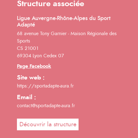
Structure associée
Ligue Auvergne-Rhône-Alpes du Sport
Adapté
68 avenue Tony Garnier - Maison Régionale des
Sports
CS 21001
69304 Lyon Cedex 07
Page Facebook
Site web :
https://sportadapte-aura.fr
Email :
contact@sportadapte-aura.fr
Découvrir la structure