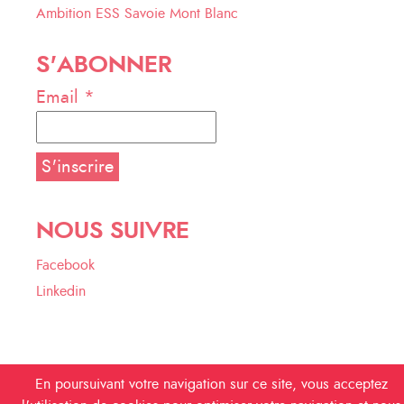
Ambition ESS Savoie Mont Blanc
S'ABONNER
Email *
NOUS SUIVRE
Facebook
Linkedin
En poursuivant votre navigation sur ce site, vous acceptez