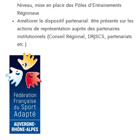
Niveau, mise en place des Pôles d’Entrainements
Régionaux
Améliorer le dispositif partenarial: être présente sur les
actions de représentation auprès des partenaires
institutionnels (Conseil Régional, DRJSCS, partenariats
etc.)