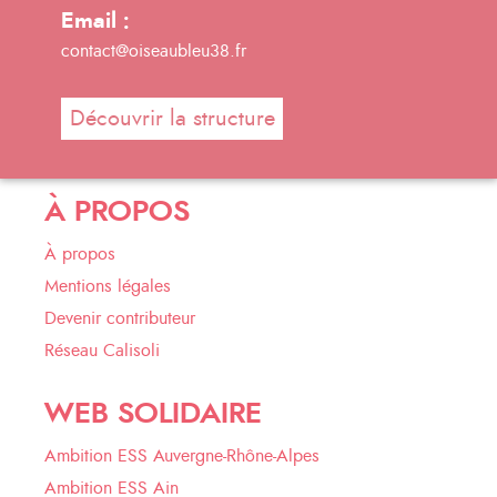
Email :
contact@oiseaubleu38.fr
Découvrir la structure
À PROPOS
À propos
Mentions légales
Devenir contributeur
Réseau Calisoli
WEB SOLIDAIRE
Ambition ESS Auvergne-Rhône-Alpes
Ambition ESS Ain