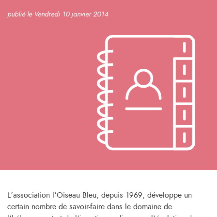
publié le Vendredi 10 janvier 2014
L’association l’Oiseau Bleu, depuis 1969, développe un
certain nombre de savoir-faire dans le domaine de