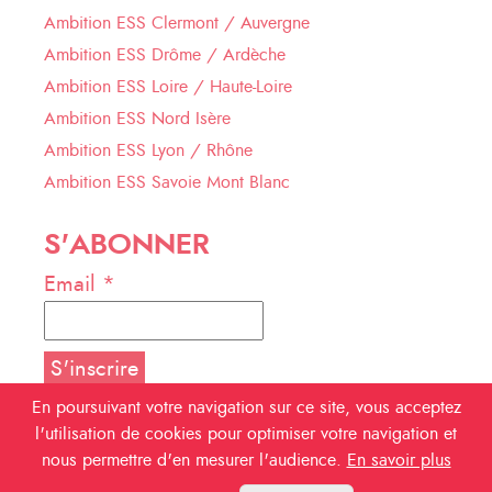
Ambition ESS Clermont / Auvergne
Ambition ESS Drôme / Ardèche
Ambition ESS Loire / Haute-Loire
Ambition ESS Nord Isère
Ambition ESS Lyon / Rhône
Ambition ESS Savoie Mont Blanc
S'ABONNER
Email *
En poursuivant votre navigation sur ce site, vous acceptez
l'utilisation de cookies pour optimiser votre navigation et
NOUS SUIVRE
nous permettre d'en mesurer l'audience.
En savoir plus
Facebook