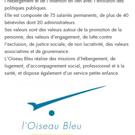
l’hébergement et de l’insertion en lien avec l’évolution des
politiques publiques.
Elle est composée de 75 salariés permanents, de plus de 40
bénévoles dont 20 administrateurs.
Ses valeurs sont des valeurs autour de la promotion de la
personne, des valeurs d’engagement, de lutte contre
l’exclusion, de justice sociale, de non lucrativité, des valeurs
associatives et de gouvernance.
L’Oiseau Bleu réalise des missions d’hébergement, de
logement, d’accompagnement social, professionnel et à la
santé, et dispose également d’un service petite enfance.