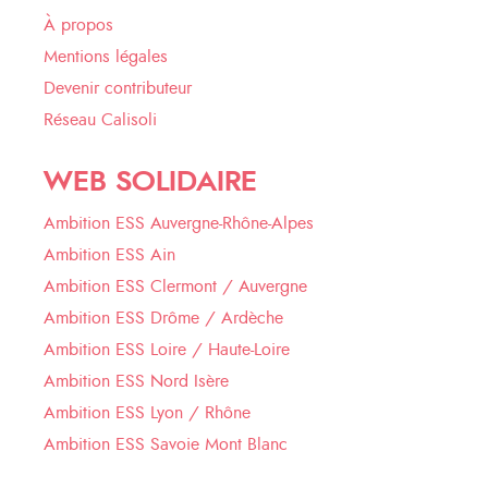
À propos
Mentions légales
Devenir contributeur
Réseau Calisoli
WEB SOLIDAIRE
Ambition ESS Auvergne-Rhône-Alpes
Ambition ESS Ain
Ambition ESS Clermont / Auvergne
Ambition ESS Drôme / Ardèche
Ambition ESS Loire / Haute-Loire
Ambition ESS Nord Isère
Ambition ESS Lyon / Rhône
Ambition ESS Savoie Mont Blanc