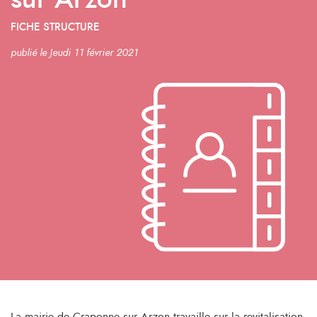
sur Arzon
FICHE STRUCTURE
publié le Jeudi 11 février 2021