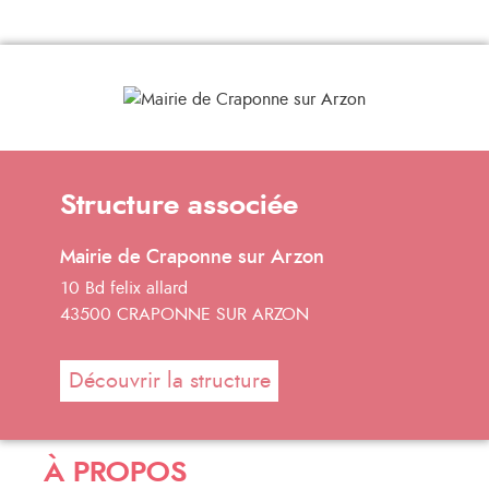
Structure associée
Mairie de Craponne sur Arzon
10 Bd felix allard
43500 CRAPONNE SUR ARZON
Découvrir la structure
À PROPOS