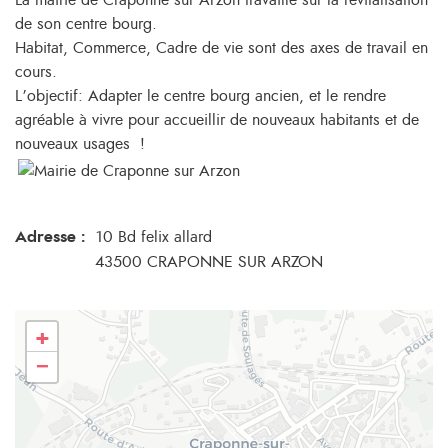
La mairie de Craponne sur Arzon travaille sur la revitalisation
de son centre bourg.
Habitat, Commerce, Cadre de vie sont des axes de travail en
cours.
L’objectif: Adapter le centre bourg ancien, et le rendre
agréable à vivre pour accueillir de nouveaux habitants et de
nouveaux usages !
Adresse :
10 Bd felix allard
43500 CRAPONNE SUR ARZON
+
−