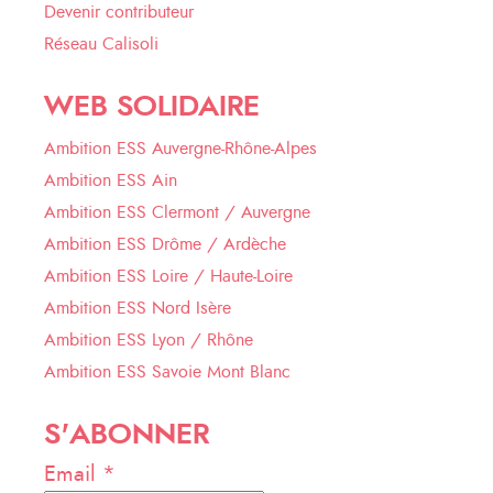
Devenir contributeur
Réseau Calisoli
WEB SOLIDAIRE
Ambition ESS Auvergne-Rhône-Alpes
Ambition ESS Ain
Ambition ESS Clermont / Auvergne
Ambition ESS Drôme / Ardèche
Ambition ESS Loire / Haute-Loire
Ambition ESS Nord Isère
Ambition ESS Lyon / Rhône
Ambition ESS Savoie Mont Blanc
S'ABONNER
Email *