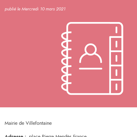
publié le Mercredi 10 mars 2021
Mairie de Villefontaine
Adresse :
place Pierre Mendès France