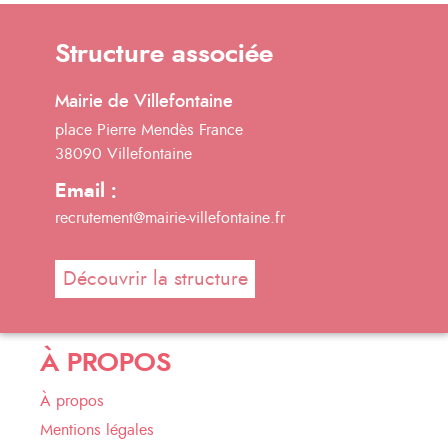
Structure associée
Mairie de Villefontaine
place Pierre Mendès France
38090 Villefontaine
Email :
recrutement@mairie-villefontaine.fr
Découvrir la structure
À PROPOS
À propos
Mentions légales