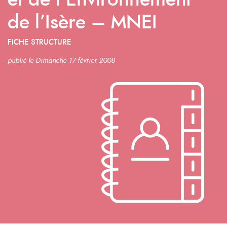
et de l’Environnement
de l’Isère – MNEI
FICHE STRUCTURE
publié le Dimanche 17 février 2008