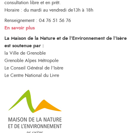
consultation libre et en prêt.
Horaire : du mardi au vendredi de13h à 18h
Renseignement : 04 76 51 56 76
En savoir plus
La Maison de la Nature et de l’Environnement de l’Isère
est soutenue par :
la Ville de Grenoble
Grenoble Alpes Métropole
Le Conseil Général de l’Isère
Le Centre National du Livre