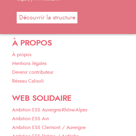
Découvrir la structure
À PROPOS
À propos
Mentions légales
Devenir contributeur
Réseau Calisoli
WEB SOLIDAIRE
Ambition ESS Auvergne-Rhône-Alpes
Ambition ESS Ain
Ambition ESS Clermont / Auvergne