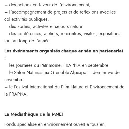
– des actions en faveur de l’environnement,
– l’accompagnement de projets et de réflexions avec les
collectivités publiques,
– des sorties, activités et séjours nature
– des conférences, ateliers, rencontres, visites, expositions
tout au long de l’année
Les événements organisés chaque année en partenariat
:
– les Journées du Patrimoine, FRAPNA en septembre
– le Salon Naturissima Grenoble-Alpexpo – dernier we de
novembre
– le Festival International du Film Nature et Environnement de
la FRAPNA.
La Médiathèque de la MNEI
Fonds spécialisé en environnement ouvert à tous en