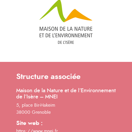
Structure associée
Maison de la Nature et de l’Environnement
de l’Isère – MNEI
5, place Bir-Hakeim
38000 Grenoble
Site web :
https://www.mnei.fr