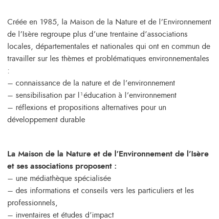
Créée en 1985, la Maison de la Nature et de l’Environnement
de l’Isère regroupe plus d’une trentaine d’associations
locales, départementales et nationales qui ont en commun de
travailler sur les thèmes et problématiques environnementales
:
– connaissance de la nature et de l’environnement
– sensibilisation par l¹éducation à l’environnement
– réflexions et propositions alternatives pour un
développement durable
La Maison de la Nature et de l’Environnement de l’Isère
et ses associations proposent :
– une médiathèque spécialisée
– des informations et conseils vers les particuliers et les
professionnels,
– inventaires et études d’impact