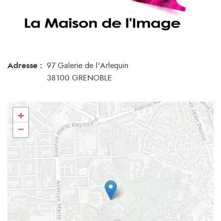
Adresse :
97 Galerie de l'Arlequin
38100 GRENOBLE
+
−