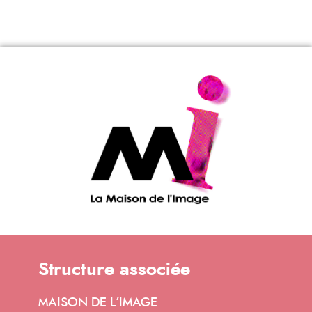
Structure associée
MAISON DE L’IMAGE