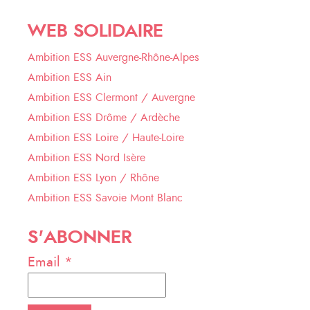
WEB SOLIDAIRE
Ambition ESS Auvergne-Rhône-Alpes
Ambition ESS Ain
Ambition ESS Clermont / Auvergne
Ambition ESS Drôme / Ardèche
Ambition ESS Loire / Haute-Loire
Ambition ESS Nord Isère
Ambition ESS Lyon / Rhône
Ambition ESS Savoie Mont Blanc
S'ABONNER
Email *