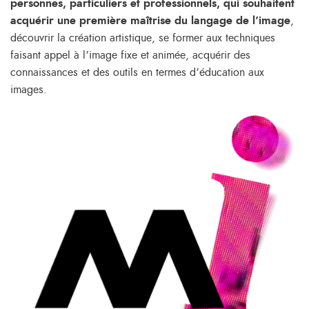
personnes, particuliers et professionnels, qui souhaitent
acquérir une première maîtrise du langage de l’image
,
découvrir la création artistique, se former aux techniques
faisant appel à l’image fixe et animée, acquérir des
connaissances et des outils en termes d’éducation aux
images.