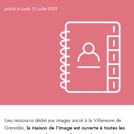
publié le Lundi 18 juillet 2022
Lieu ressource dédié aux images ancré à la Villeneuve de
Grenoble,
la Maison de l’Image est ouverte à toutes les