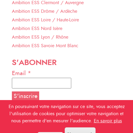
Ambition ESS Clermont / Auvergne
Ambition ESS Drôme / Ardèche
Ambition ESS Loire / Haute-Loire
Ambition ESS Nord Isère
Ambition ESS Lyon / Rhône
Ambition ESS Savoie Mont Blanc
S'ABONNER
Email *
En poursuivant votre navigation sur ce site, vous acceptez
l'utilisation de cookies pour optimiser votre navigation et
NOUS SUIVRE
nous permettre d'en mesurer l'audience.
En savoir plus
Facebook