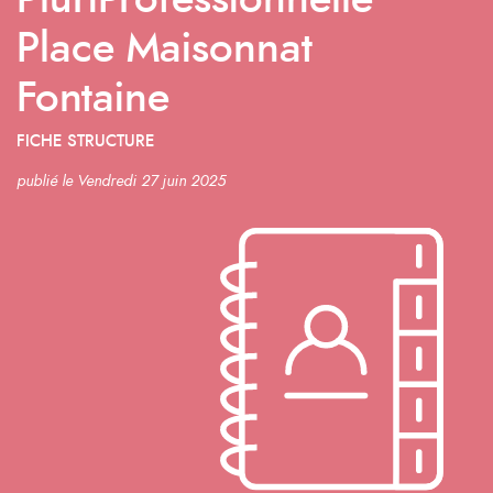
PluriProfessionnelle
Place Maisonnat
Fontaine
FICHE STRUCTURE
publié le Vendredi 27 juin 2025