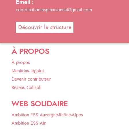
Email :
coordinationmspmaisonnat@gmail.com
Découvrir la structure
À PROPOS
À propos
Mentions légales
Devenir contributeur
Réseau Calisoli
WEB SOLIDAIRE
Ambition ESS Auvergne-Rhône-Alpes
Ambition ESS Ain