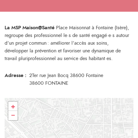
La MSP Maison@Santé
Place Maisonnat à Fontaine (Isère),
regroupe des professionnel·le·s de santé engagé·e·s autour
d’un projet commun : améliorer l’accès aux soins,
développer la prévention et favoriser une dynamique de
travail pluriprofessionnel au service des habitant·es.
Adresse :
2Ter rue Jean Bocq 38600 Fontaine
38600 FONTAINE
+
−