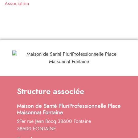
Association
Structure associée
Maison de Santé PluriProfessionnelle Place
Maisonnat Fontaine
2Ter rue Jean Bocq 38600 Fontaine
38600 FONTAINE