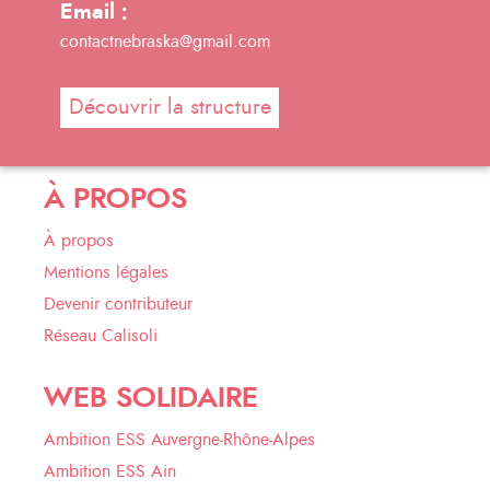
Email :
contactnebraska@gmail.com
Découvrir la structure
À PROPOS
À propos
Mentions légales
Devenir contributeur
Réseau Calisoli
WEB SOLIDAIRE
Ambition ESS Auvergne-Rhône-Alpes
Ambition ESS Ain