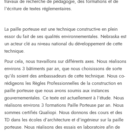
travaux de recherche de pédagogie, des formations et de
l’écriture de textes réglementaires.
La paille porteuse est une technique constructive en plein
essor du fait de ses qualités environnementales. Nebraska est
un acteur clé au niveau national du développement de cette
technique.
Pour cela, nous travaillons sur différents axes. Nous réalisons
environs 3 bâtiments par an, que nous choisissons de sorte
qu’ils soient des ambassadeurs de cette technique. Nous co-
rédigeons les Règles Professionnelles de la construction en
paille porteuse que nous avons soumis aux instances
gouvernementales. Ce texte est actuellement à l’étude. Nous
réalisons environs 3 formations Paille Porteuse par an. Nous
sommes certifiés Qualiopi. Nous donnons des cours et des
TD dans les écoles d’architecture et d’ingénieur sur la paille
porteuse. Nous réalisons des essais en laboratoire afin de