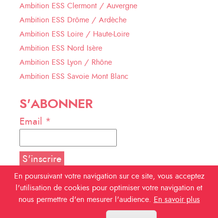
Ambition ESS Clermont / Auvergne
Ambition ESS Drôme / Ardèche
Ambition ESS Loire / Haute-Loire
Ambition ESS Nord Isère
Ambition ESS Lyon / Rhône
Ambition ESS Savoie Mont Blanc
S'ABONNER
Email *
En poursuivant votre navigation sur ce site, vous acceptez
l'utilisation de cookies pour optimiser votre navigation et
NOUS SUIVRE
nous permettre d'en mesurer l'audience.
En savoir plus
Facebook