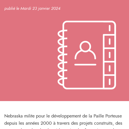
publié le Mardi 23 janvier 2024
Nebraska milite pour le développement de la Paille Porteuse
depuis les années 2000 à travers des projets construits, des