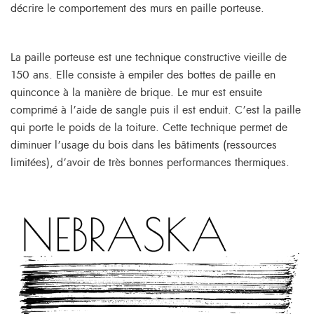
décrire le comportement des murs en paille porteuse.
La paille porteuse est une technique constructive vieille de
150 ans. Elle consiste à empiler des bottes de paille en
quinconce à la manière de brique. Le mur est ensuite
comprimé à l’aide de sangle puis il est enduit. C’est la paille
qui porte le poids de la toiture. Cette technique permet de
diminuer l’usage du bois dans les bâtiments (ressources
limitées), d’avoir de très bonnes performances thermiques.