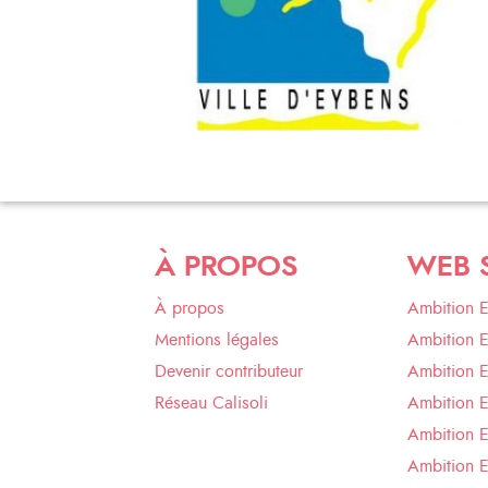
À PROPOS
WEB 
À propos
Ambition 
Mentions légales
Ambition 
Devenir contributeur
Ambition 
Réseau Calisoli
Ambition 
Ambition E
Ambition E