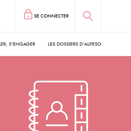
SE CONNECTER
LER, S'ENGAGER
LES DOSSIERS D'ALPESO