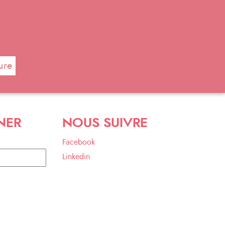
ure
NER
NOUS SUIVRE
Facebook
Linkedin