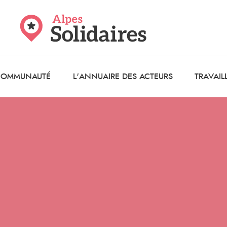
 COMMUNAUTÉ
L'ANNUAIRE DES ACTEURS
TRAVAIL