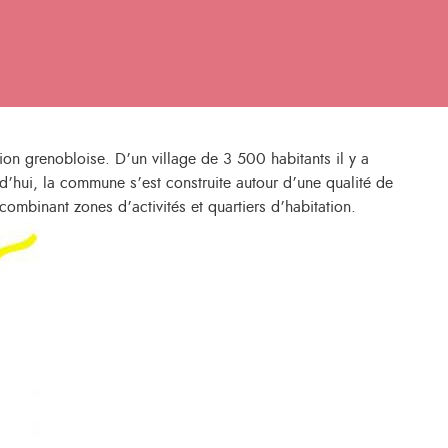
ion grenobloise. D’un village de 3 500 habitants il y a
rd’hui, la commune s’est construite autour d’une qualité de
ombinant zones d’activités et quartiers d’habitation.