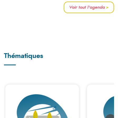
Voir tout l'agenda
>
Thématiques