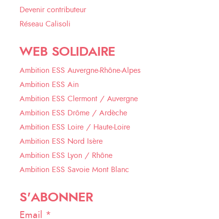
Devenir contributeur
Réseau Calisoli
WEB SOLIDAIRE
Ambition ESS Auvergne-Rhône-Alpes
Ambition ESS Ain
Ambition ESS Clermont / Auvergne
Ambition ESS Drôme / Ardèche
Ambition ESS Loire / Haute-Loire
Ambition ESS Nord Isère
Ambition ESS Lyon / Rhône
Ambition ESS Savoie Mont Blanc
S'ABONNER
Email *