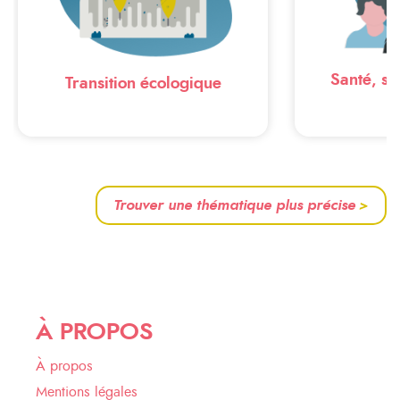
Santé, soc
Transition écologique
Trouver une thématique plus précise
>
À PROPOS
À propos
Mentions légales