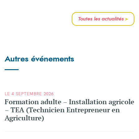
Toutes les actualités
>
Autres événements
LE 4 SEPTEMBRE 2026
Formation adulte – Installation agricole
– TEA (Technicien Entrepreneur en
Agriculture)