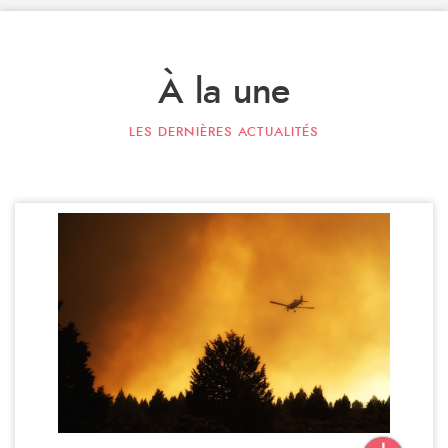
À la une
LES DERNIÈRES ACTUALITÉS