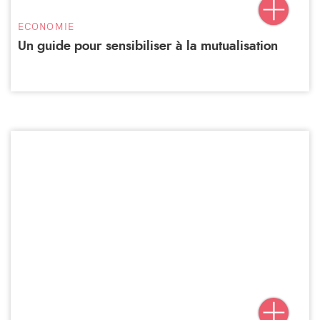
ECONOMIE
Un guide pour sensibiliser à la mutualisation