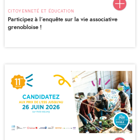
CITOYENNETÉ ET ÉDUCATION
Participez à l’enquête sur la vie associative
grenobloise !