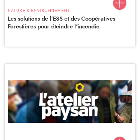
NATURE & ENVIRONNEMENT
Les solutions de l’ESS et des Coopératives
Forestières pour éteindre l’incendie