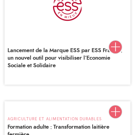
Lancement de la Marque ESS par ESS France :
un nouvel outil pour visibiliser l’Economie
Sociale et Solidaire
AGRICULTURE ET ALIMENTATION DURABLES
Formation adulte : Transformation laitière
fermière