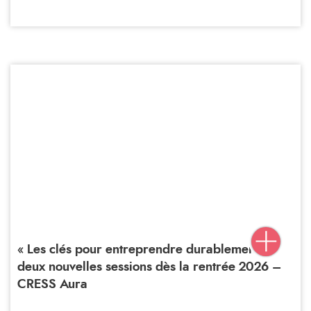
« Les clés pour entreprendre durablement » :
deux nouvelles sessions dès la rentrée 2026 –
CRESS Aura