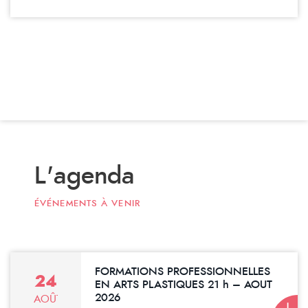
L'agenda
ÉVÉNEMENTS À VENIR
FORMATIONS PROFESSIONNELLES
24
EN ARTS PLASTIQUES 21 h – AOUT
2026
AOÛT