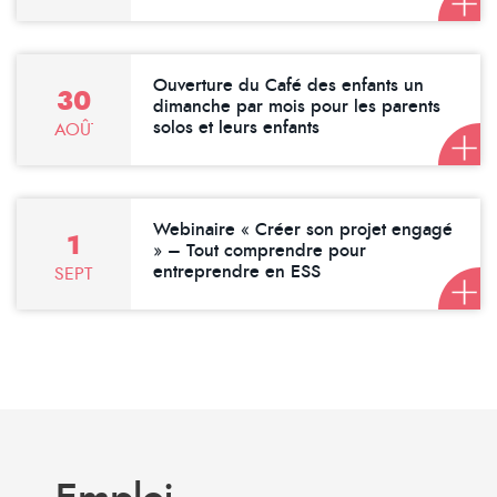
Ouverture du Café des enfants un
30
dimanche par mois pour les parents
solos et leurs enfants
AOÛT
Webinaire « Créer son projet engagé
1
» – Tout comprendre pour
entreprendre en ESS
SEPTEMBRE