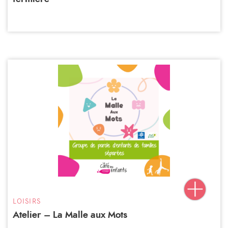
LOISIRS
Atelier – La Malle aux Mots