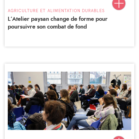
AGRICULTURE ET ALIMENTATION DURABLES
L’Atelier paysan change de forme pour
poursuivre son combat de fond