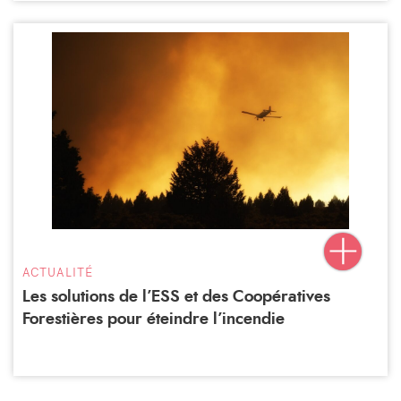
ACTUALITÉ
Les solutions de l’ESS et des Coopératives
Forestières pour éteindre l’incendie