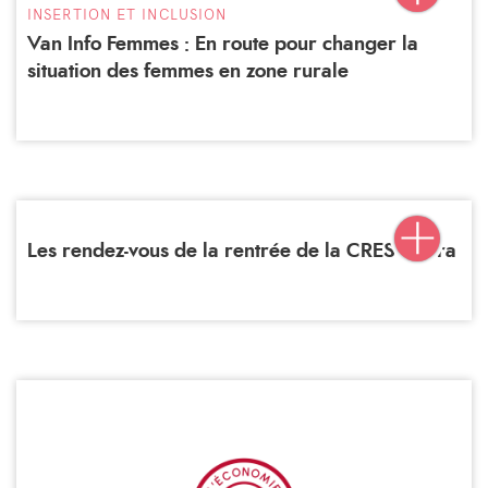
INSERTION ET INCLUSION
Van Info Femmes : En route pour changer la
situation des femmes en zone rurale
Les rendez-vous de la rentrée de la CRESS Aura