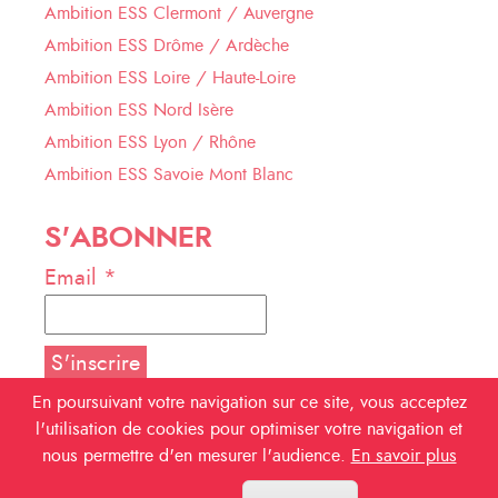
Ambition ESS Clermont / Auvergne
Ambition ESS Drôme / Ardèche
Ambition ESS Loire / Haute-Loire
Ambition ESS Nord Isère
Ambition ESS Lyon / Rhône
Ambition ESS Savoie Mont Blanc
S'ABONNER
Email *
En poursuivant votre navigation sur ce site, vous acceptez
l'utilisation de cookies pour optimiser votre navigation et
NOUS SUIVRE
nous permettre d'en mesurer l'audience.
En savoir plus
Facebook