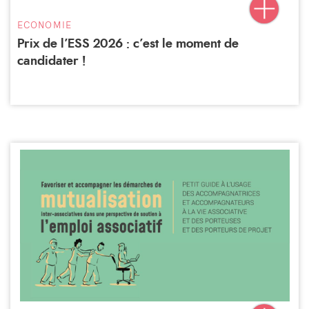
ECONOMIE
Prix de l’ESS 2026 : c’est le moment de
candidater !