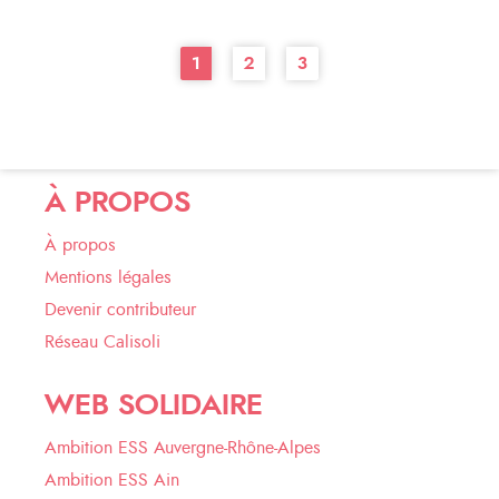
1
2
3
À PROPOS
À propos
Mentions légales
Devenir contributeur
Réseau Calisoli
WEB SOLIDAIRE
Ambition ESS Auvergne-Rhône-Alpes
Ambition ESS Ain