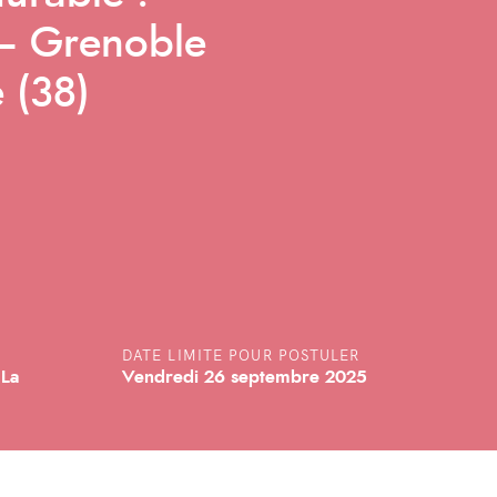
– Grenoble
 (38)
DATE LIMITE POUR POSTULER
 La
Vendredi 26 septembre 2025