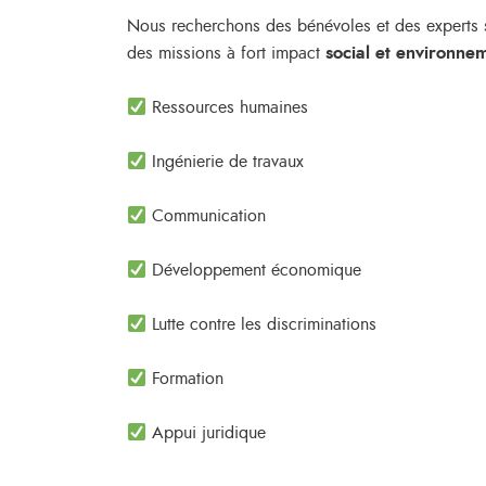
Nous recherchons des bénévoles et des experts s
des missions à fort impact
social et environne
Ressources humaines
Ingénierie de travaux
Communication
Développement économique
Lutte contre les discriminations
Formation
Appui juridique