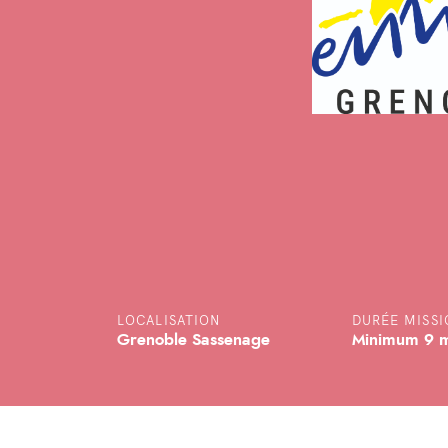
LOCALISATION
DURÉE MISSI
Grenoble Sassenage
Minimum 9 m