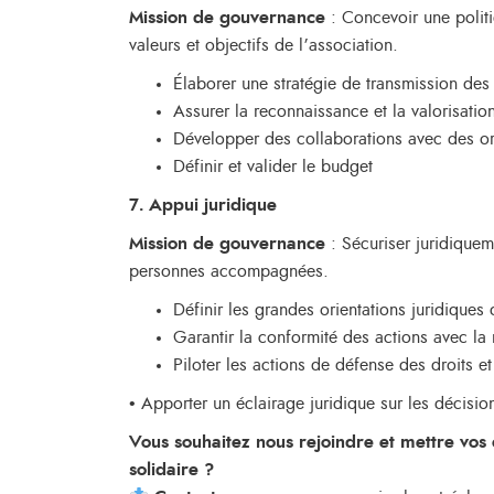
Mission de gouvernance
: Concevoir une politi
valeurs et objectifs de l’association.
Élaborer une stratégie de transmission de
Assurer la reconnaissance et la valorisatio
Développer des collaborations avec des or
Définir et valider le budget
7. Appui juridique
Mission de gouvernance
: Sécuriser juridiquem
personnes accompagnées.
Définir les grandes orientations juridiques 
Garantir la conformité des actions avec la
Piloter les actions de défense des droits et
• Apporter un éclairage juridique sur les décisio
Vous souhaitez nous rejoindre et mettre vos
solidaire ?