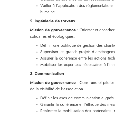
Veiller à l’application des réglementations
humaine.
2. Ingénierie de travaux
Mission de gouvernance
: Orienter et encadrer
solidaires et écologiques.
Définir une politique de gestion des chant
Superviser les grands projets d’aménagemen
Assurer la cohérence entre les actions tech
Mobiliser les expertises nécessaires à l’inn
3. Communication
Mission de gouvernance
: Construire et pilote
de la visibilité de l’association.
Définir les axes de communication alignés a
Garantir la cohérence et l’éthique des mes
Renforcer la mobilisation des partenaires, d