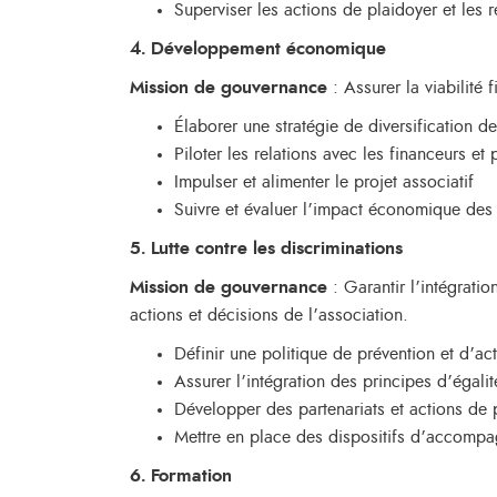
Superviser les actions de plaidoyer et les 
4. Développement économique
Mission de gouvernance
: Assurer la viabilité
Élaborer une stratégie de diversification d
Piloter les relations avec les financeurs e
Impulser et alimenter le projet associatif
Suivre et évaluer l’impact économique des 
5. Lutte contre les discriminations
Mission de gouvernance
: Garantir l’intégratio
actions et décisions de l’association.
Définir une politique de prévention et d’act
Assurer l’intégration des principes d’égal
Développer des partenariats et actions de 
Mettre en place des dispositifs d’accomp
6. Formation