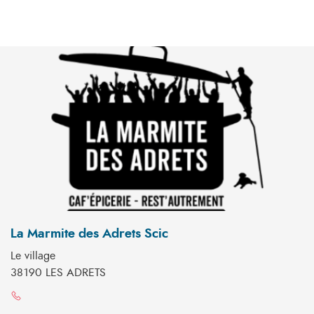
La Marmite des Adrets Scic
Le village
38190 LES ADRETS