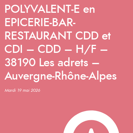
POLYVALENT-E en
EPICERIE-BAR-
RESTAURANT CDD et
CDI – CDD – H/F –
38190 Les adrets –
Auvergne-Rhône-Alpes
Mardi 19 mai 2026