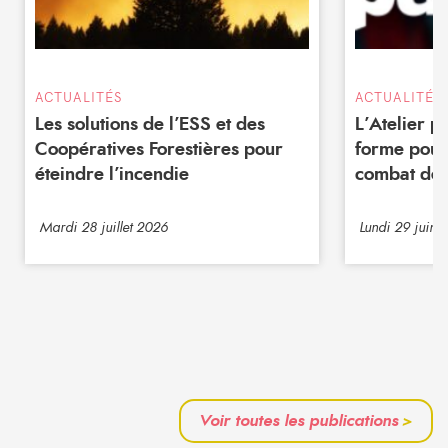
ACTUALITÉS
ACTUALITÉS
Les solutions de l’ESS et des
L’Atelier 
Coopératives Forestières pour
forme pour
éteindre l’incendie
combat de 
Mardi 28 juillet 2026
Lundi 29 juin 
Voir toutes les publications
>