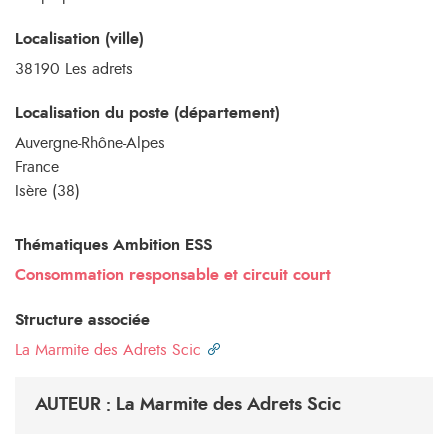
Localisation (ville)
38190 Les adrets
Localisation du poste (département)
Auvergne-Rhône-Alpes
France
Isère (38)
Thématiques Ambition ESS
Consommation responsable et circuit court
Structure associée
La Marmite des Adrets Scic
AUTEUR : La Marmite des Adrets Scic