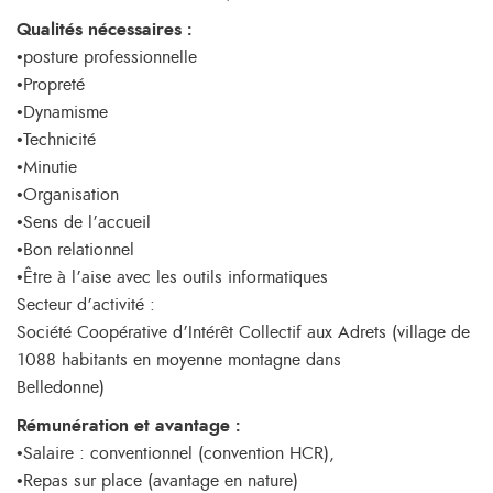
Qualités nécessaires :
•posture professionnelle
•Propreté
•Dynamisme
•Technicité
•Minutie
•Organisation
•Sens de l’accueil
•Bon relationnel
•Être à l’aise avec les outils informatiques
Secteur d’activité :
Société Coopérative d’Intérêt Collectif aux Adrets (village de
1088 habitants en moyenne montagne dans
Belledonne)
Rémunération et avantage :
•Salaire : conventionnel (convention HCR),
•Repas sur place (avantage en nature)