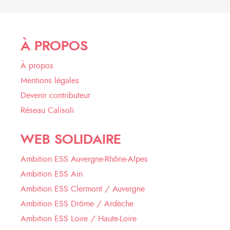
À PROPOS
À propos
Mentions légales
Devenir contributeur
Réseau Calisoli
WEB SOLIDAIRE
Ambition ESS Auvergne-Rhône-Alpes
Ambition ESS Ain
Ambition ESS Clermont / Auvergne
Ambition ESS Drôme / Ardèche
Ambition ESS Loire / Haute-Loire