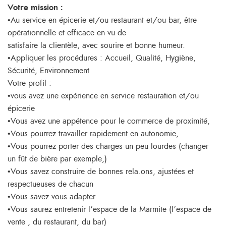
Votre mission :
•Au service en épicerie et/ou restaurant et/ou bar, être
opérationnelle et efficace en vu de
satisfaire la clientèle, avec sourire et bonne humeur.
•Appliquer les procédures : Accueil, Qualité, Hygiène,
Sécurité, Environnement
Votre profil :
•vous avez une expérience en service restauration et/ou
épicerie
•Vous avez une appétence pour le commerce de proximité,
•Vous pourrez travailler rapidement en autonomie,
•Vous pourrez porter des charges un peu lourdes (changer
un fût de bière par exemple,)
•Vous savez construire de bonnes rela.ons, ajustées et
respectueuses de chacun
•Vous savez vous adapter
•Vous saurez entretenir l’espace de la Marmite (l’espace de
vente , du restaurant, du bar)