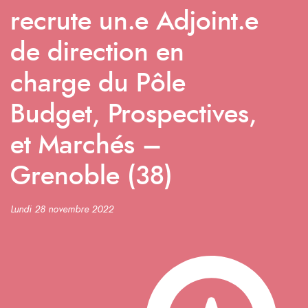
recrute un.e Adjoint.e
de direction en
charge du Pôle
Budget, Prospectives,
et Marchés –
Grenoble (38)
Lundi 28 novembre 2022