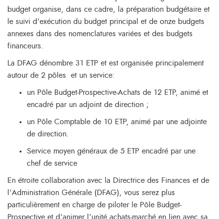
budget organise, dans ce cadre, la préparation budgétaire et
le suivi d’exécution du budget principal et de onze budgets
annexes dans des nomenclatures variées et des budgets
financeurs.
La DFAG dénombre 31 ETP et est organisée principalement
autour de 2 pôles et un service:
un Pôle Budget-Prospective-Achats de 12 ETP, animé et
encadré par un adjoint de direction ;
un Pôle Comptable de 10 ETP, animé par une adjointe
de direction.
Service moyen généraux de 5 ETP encadré par une
chef de service
En étroite collaboration avec la Directrice des Finances et de
l’Administration Générale (DFAG), vous serez plus
particulièrement en charge de piloter le Pôle Budget-
Prospective et d’animer l’unité achats-marché en lien avec sa