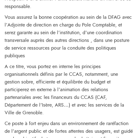
responsable.
Vous assurez la bonne coopération au sein de la DFAG avec
l’Adjointe de direction en charge du Pole Comptable, et
serez garante au sein de l’institution, d’une coordination
transversale auprès des autres directions , dans une posture
de service ressources pour la conduite des politiques
publiques
A ce titre, vous portez en interne les principes
organisationnels définis par le CCAS, notamment, une
gestion sobre, efficiente et équilibrée du budget et
participerez en externe à l’animation des relations
partenariales avec les financeurs du CCAS (CAF,
Département de l’Isère, ARS…) et avec les services de la
Ville de Grenoble.
Ce poste à fort enjeu dans un environnement de raréfaction
de l’argent public et de fortes attentes des usagers, est guidé