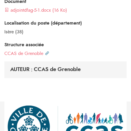
Document
adjointdfag-5-1.docx (16 Ko)
Localisation du poste (département)
Isère (38)
Structure associée
CCAS de Grenoble
AUTEUR : CCAS de Grenoble