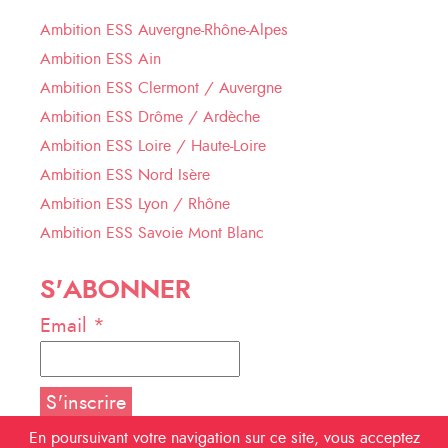
Ambition ESS Auvergne-Rhône-Alpes
Ambition ESS Ain
Ambition ESS Clermont / Auvergne
Ambition ESS Drôme / Ardèche
Ambition ESS Loire / Haute-Loire
Ambition ESS Nord Isère
Ambition ESS Lyon / Rhône
Ambition ESS Savoie Mont Blanc
S'ABONNER
Email *
En poursuivant votre navigation sur ce site, vous acceptez