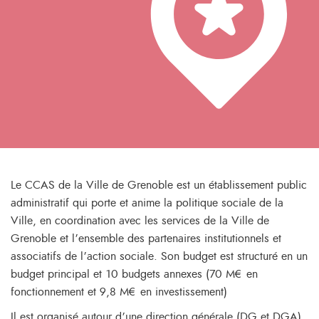
Le CCAS de la Ville de Grenoble est un établissement public
administratif qui porte et anime la politique sociale de la
Ville, en coordination avec les services de la Ville de
Grenoble et l’ensemble des partenaires institutionnels et
associatifs de l’action sociale. Son budget est structuré en un
budget principal et 10 budgets annexes (70 M€ en
fonctionnement et 9,8 M€ en investissement)
Il est organisé autour d’une direction générale (DG et DGA),