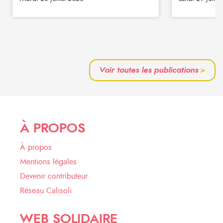
Voir toutes les publications
>
À PROPOS
À propos
Mentions légales
Devenir contributeur
Réseau Calisoli
WEB SOLIDAIRE