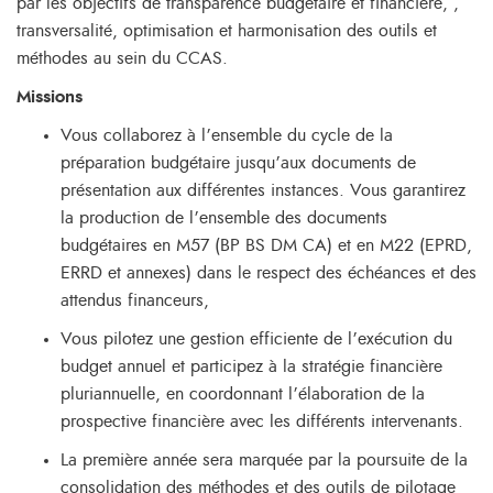
par les objectifs de transparence budgétaire et financière, ,
transversalité, optimisation et harmonisation des outils et
méthodes au sein du CCAS.
Missions
Vous collaborez à l’ensemble du cycle de la
préparation budgétaire jusqu’aux documents de
présentation aux différentes instances. Vous garantirez
la production de l’ensemble des documents
budgétaires en M57 (BP BS DM CA) et en M22 (EPRD,
ERRD et annexes) dans le respect des échéances et des
attendus financeurs,
Vous pilotez une gestion efficiente de l’exécution du
budget annuel et participez à la stratégie financière
pluriannuelle, en coordonnant l’élaboration de la
prospective financière avec les différents intervenants.
La première année sera marquée par la poursuite de la
consolidation des méthodes et des outils de pilotage