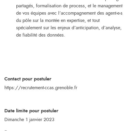
partagés, formalisation de process, et le management
de vos équipes avec l’accompagnement des agent-e-s
du pôle sur la montée en expertise, et tout
spécialement sur les enjeux d’anticipation, d’analyse,
de fiabilité des données.
Contact pour postuler
https://recrutement-ccas.grenoble.fr
Date limite pour postuler
Dimanche 1 janvier 2023