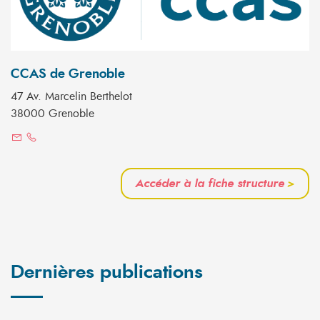
CCAS de Grenoble
47 Av. Marcelin Berthelot
38000 Grenoble
Accéder à la fiche structure
>
Dernières publications