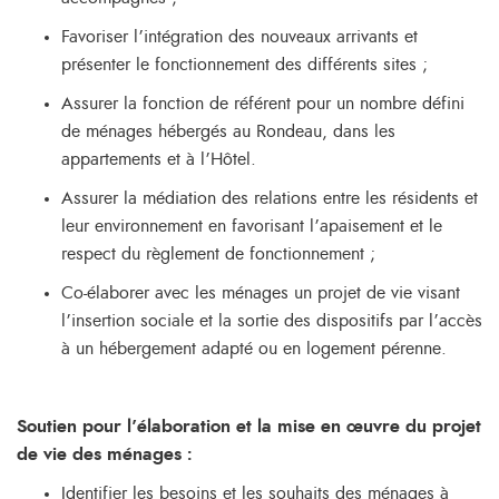
Favoriser l’intégration des nouveaux arrivants et
présenter le fonctionnement des différents sites ;
Assurer la fonction de référent pour un nombre défini
de ménages hébergés au Rondeau, dans les
appartements et à l’Hôtel.
Assurer la médiation des relations entre les résidents et
leur environnement en favorisant l’apaisement et le
respect du règlement de fonctionnement ;
Co-élaborer avec les ménages un projet de vie visant
l’insertion sociale et la sortie des dispositifs par l’accès
à un hébergement adapté ou en logement pérenne.
Soutien pour l’élaboration et la mise en œuvre du projet
de vie des ménages :
Identifier les besoins et les souhaits des ménages à