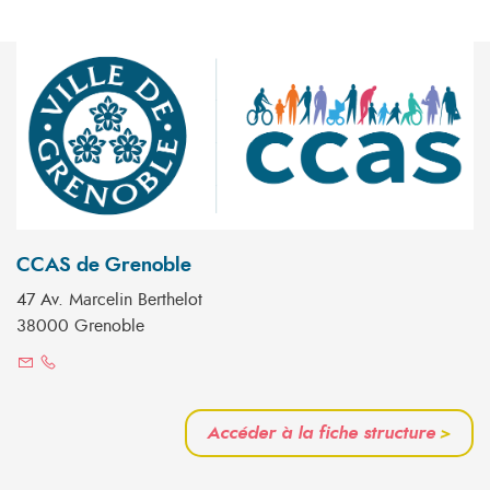
CCAS de Grenoble
47 Av. Marcelin Berthelot
38000 Grenoble
Accéder à la fiche structure
>