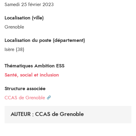
Samedi 25 février 2023
Localisation (ville)
Grenoble
Localisation du poste (département)
Isère (38)
Thématiques Ambition ESS
Santé, social et inclusion
Structure associée
CCAS de Grenoble
AUTEUR : CCAS de Grenoble