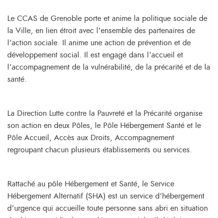
Le CCAS de Grenoble porte et anime la politique sociale de
la Ville, en lien étroit avec l’ensemble des partenaires de
l’action sociale. Il anime une action de prévention et de
développement social. Il est engagé dans l’accueil et
l’accompagnement de la vulnérabilité, de la précarité et de la
santé.
La Direction Lutte contre la Pauvreté et la Précarité organise
son action en deux Pôles, le Pôle Hébergement Santé et le
Pôle Accueil, Accès aux Droits, Accompagnement
regroupant chacun plusieurs établissements ou services.
Rattaché au pôle Hébergement et Santé, le Service
Hébergement Alternatif (SHA) est un service d’hébergement
d’urgence qui accueille toute personne sans abri en situation