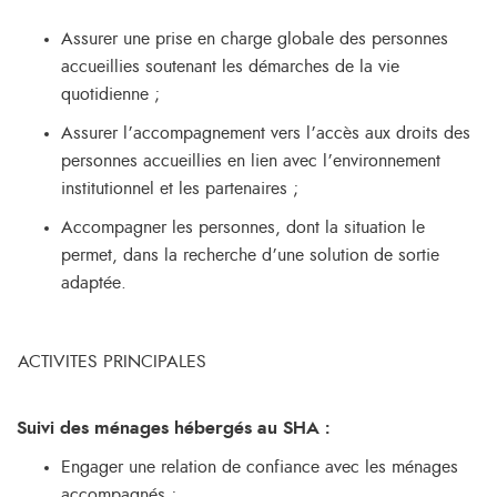
Assurer une prise en charge globale des personnes
accueillies soutenant les démarches de la vie
quotidienne ;
Assurer l’accompagnement vers l’accès aux droits des
personnes accueillies en lien avec l’environnement
institutionnel et les partenaires ;
Accompagner les personnes, dont la situation le
permet, dans la recherche d’une solution de sortie
adaptée.
ACTIVITES PRINCIPALES
Suivi des ménages hébergés au SHA :
Engager une relation de confiance avec les ménages
accompagnés ;