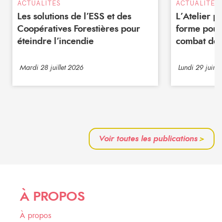
ACTUALITÉS
ACTUALITÉS
Les solutions de l’ESS et des
L’Atelier 
Coopératives Forestières pour
forme pour
éteindre l’incendie
combat de 
Mardi 28 juillet 2026
Lundi 29 juin 
Voir toutes les publications
>
À PROPOS
À propos