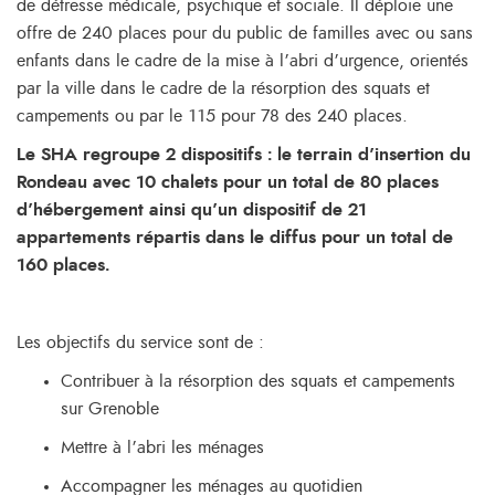
de détresse médicale, psychique et sociale. Il déploie une
offre de 240 places pour du public de familles avec ou sans
enfants dans le cadre de la mise à l’abri d’urgence, orientés
par la ville dans le cadre de la résorption des squats et
campements ou par le 115 pour 78 des 240 places.
Le SHA regroupe 2 dispositifs : le
terrain d’insertion du
Rondeau avec 10 chalets pour un total de 80 places
d’hébergement ainsi qu’un dispositif de 21
appartements répartis dans le diffus pour un total de
160 places.
Les objectifs du service sont de :
Contribuer à la résorption des squats et campements
sur Grenoble
Mettre à l’abri les ménages
Accompagner les ménages au quotidien