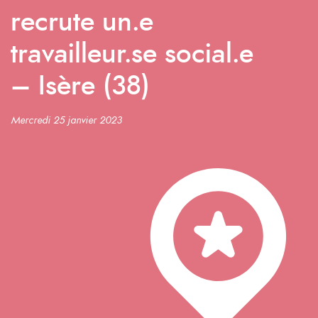
recrute un.e
travailleur.se social.e
– Isère (38)
Mercredi 25 janvier 2023