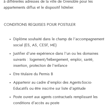
à différentes adresses de la ville de Grenoble pour les
appartements diffus et le dispositif hôtelier.
CONDITIONS REQUISES POUR POSTULER
Diplôme souhaité dans le champ de l’accompagnement
social (ES, AS, CESF, ME)
Justifier d’une expérience dans l’un ou les domaines
suivants : logement/hébergement, emploi, santé,
insertion, protection de l’enfance
Etre titulaire du Permis B
Appartenir au cadre d’emploi des Agents-Socio-
Educatifs ou être inscrit-e sur liste d’aptitude
Poste ouvert aux agents contractuels remplissant les
conditions d’accès au poste