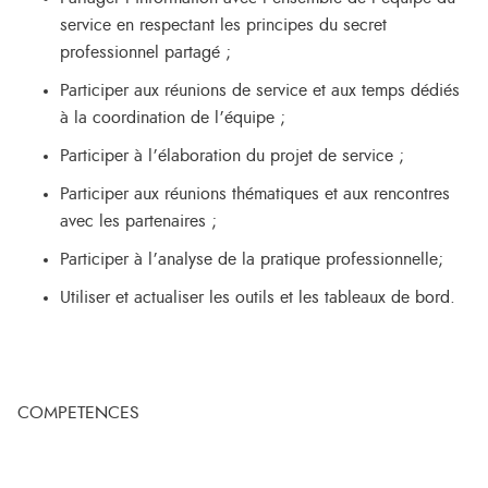
service en respectant les principes du secret
professionnel partagé ;
Participer aux réunions de service et aux temps dédiés
à la coordination de l’équipe ;
Participer à l’élaboration du projet de service ;
Participer aux réunions thématiques et aux rencontres
avec les partenaires ;
Participer à l’analyse de la pratique professionnelle;
Utiliser et actualiser les outils et les tableaux de bord.
COMPETENCES