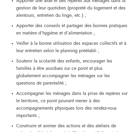
Apporter une aide et des repères aux ménages dans la
gestion de leur quotidien (propreté du logement et des
alentours, entretien du linge, etc.) ;
Apporter des conseils et partager des bonnes pratiques
en matière d’hygiène et d’alimentation ;
Veiller à la bonne utilisation des espaces collectifs et à
leur entretien selon le planning préétabli ;
Soutenir la scolarité des enfants, encourager les
familles à être assidues sur ce point et plus
globalement accompagner les ménages sur les
questions de parentalité ;
Accompagner les ménages dans la prise de repères sur
le territoire, ce point pouvant mener à des
accompagnements physiques lors des rendez-vous
importants ;
Construire et animer des actions et des ateliers de