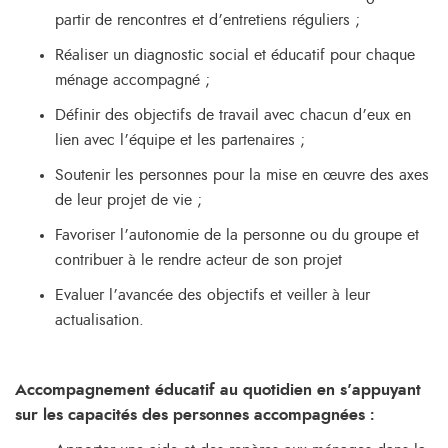
partir de rencontres et d’entretiens réguliers ;
Réaliser un diagnostic social et éducatif pour chaque
ménage accompagné ;
Définir des objectifs de travail avec chacun d’eux en
lien avec l’équipe et les partenaires ;
Soutenir les personnes pour la mise en œuvre des axes
de leur projet de vie ;
Favoriser l’autonomie de la personne ou du groupe et
contribuer à le rendre acteur de son projet
Evaluer l’avancée des objectifs et veiller à leur
actualisation.
Accompagnement éducatif au quotidien en s’appuyant
sur les capacités des personnes accompagnées :