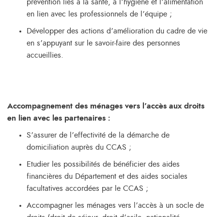
prévention liés à la santé, à l’hygiène et l’alimentation
en lien avec les professionnels de l’équipe ;
Développer des actions d’amélioration du cadre de vie
en s’appuyant sur le savoir-faire des personnes
accueillies.
Accompagnement des ménages vers l’accès aux droits
en lien avec les partenaires :
S’assurer de l’effectivité de la démarche de
domiciliation auprès du CCAS ;
Etudier les possibilités de bénéficier des aides
financières du Département et des aides sociales
facultatives accordées par le CCAS ;
Accompagner les ménages vers l’accès à un socle de