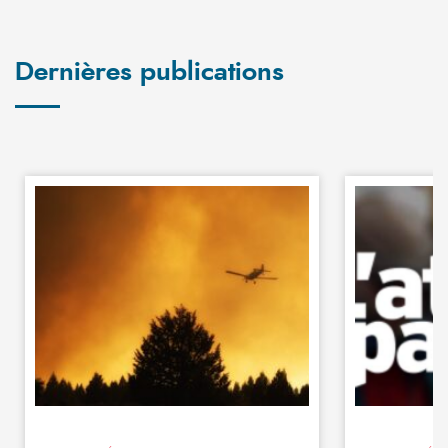
Dernières publications