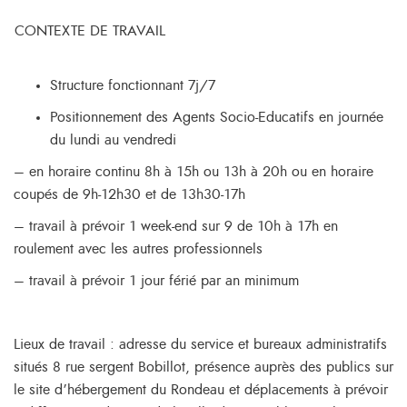
CONTEXTE DE TRAVAIL
Structure fonctionnant 7j/7
Positionnement des Agents Socio-Educatifs en journée
du lundi au vendredi
– en horaire continu 8h à 15h ou 13h à 20h ou en horaire
coupés de 9h-12h30 et de 13h30-17h
– travail à prévoir 1 week-end sur 9 de 10h à 17h en
roulement avec les autres professionnels
– travail à prévoir 1 jour férié par an minimum
Lieux de travail : adresse du service et bureaux administratifs
situés 8 rue sergent Bobillot, présence auprès des publics sur
le site d’hébergement du Rondeau et déplacements à prévoir