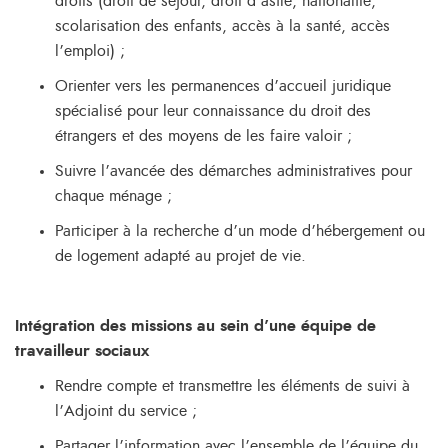
droits (droit de séjour, droit d’asile, nationalité,
scolarisation des enfants, accès à la santé, accès
l’emploi) ;
Orienter vers les permanences d’accueil juridique
spécialisé pour leur connaissance du droit des
étrangers et des moyens de les faire valoir ;
Suivre l’avancée des démarches administratives pour
chaque ménage ;
Participer à la recherche d’un mode d’hébergement ou
de logement adapté au projet de vie.
Intégration des missions au sein d’une équipe de
travailleur sociaux
Rendre compte et transmettre les éléments de suivi à
l’Adjoint du service ;
Partager l’information avec l’ensemble de l’équipe du