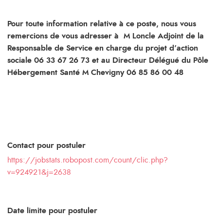
Pour toute information relative à ce poste, nous vous
remercions de vous adresser à M Loncle Adjoint de la
Responsable de Service en charge du projet d’action
sociale 06 33 67 26 73 et au Directeur Délégué du Pôle
Hébergement Santé M Chevigny 06 85 86 00 48
Contact pour postuler
https://jobstats.robopost.com/count/clic.php?
v=924921&j=2638
Date limite pour postuler