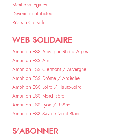
Mentions légales
Devenir contributeur
Réseau Calisoli
WEB SOLIDAIRE
Ambition ESS Auvergne-Rhône-Alpes
Ambition ESS Ain
Ambition ESS Clermont / Auvergne
Ambition ESS Drôme / Ardèche
Ambition ESS Loire / Haute-Loire
Ambition ESS Nord Isère
Ambition ESS Lyon / Rhône
Ambition ESS Savoie Mont Blanc
S'ABONNER