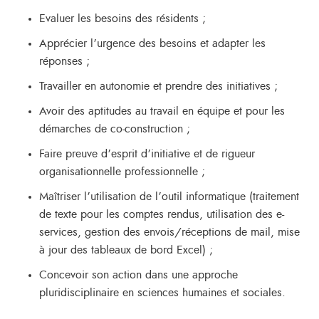
Evaluer les besoins des résidents ;
Apprécier l’urgence des besoins et adapter les
réponses ;
Travailler en autonomie et prendre des initiatives ;
Avoir des aptitudes au travail en équipe et pour les
démarches de co-construction ;
Faire preuve d’esprit d’initiative et de rigueur
organisationnelle professionnelle ;
Maîtriser l’utilisation de l’outil informatique (traitement
de texte pour les comptes rendus, utilisation des e-
services, gestion des envois/réceptions de mail, mise
à jour des tableaux de bord Excel) ;
Concevoir son action dans une approche
pluridisciplinaire en sciences humaines et sociales.