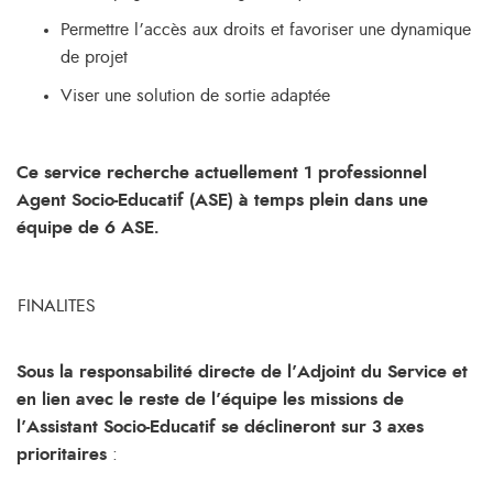
Permettre l’accès aux droits et favoriser une dynamique
de projet
Viser une solution de sortie adaptée
Ce service recherche actuellement 1 professionnel
Agent Socio-Educatif (ASE) à temps plein dans une
équipe de 6 ASE.
FINALITES
Sous la responsabilité directe de l’Adjoint du Service et
en lien avec le reste de l’équipe les missions de
l’Assistant Socio-Educatif se déclineront sur 3 axes
prioritaires
: