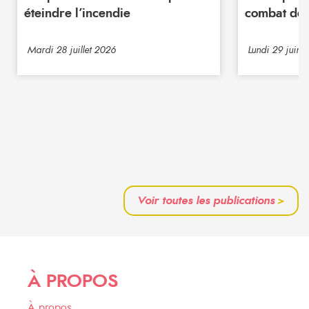
éteindre l’incendie
combat de 
Mardi 28 juillet 2026
Lundi 29 juin 
Voir toutes les publications
>
À PROPOS
À propos