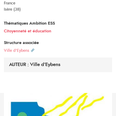
France
Isère (38)
Thématiques Ambition ESS
Citoyenneté et éducation
Structure associée
Ville d'Eybens
AUTEUR : Ville d'Eybens