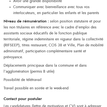
Avoir une grande disponibilité
Communiquer avec bienveillance avec tous vos
interlocuteurs, en particulier les enfants et les parents
Niveau de rémunération :
selon position statutaire et pour
les non titulaires en référence avec le cadre d’emploi des
assistants sociaux éducatifs de le fonction publique
territoriale, régime indemnitaire en vigueur dans la collectivité
(RIFSEEP), titres restaurant, COS 38 et Ville, Plan de mobilité
administratif, participation complémentaire santé et
prévoyance.
Déplacements principaux dans la commune et dans
l’agglomération (permis B utile)
Possibilité de télétravail
Travail possible en soirée et le week-end
Contact pour postuler
Les candidatures (lettre de motivation et CV) sont à adresser