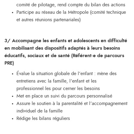
comité de pilotage, rend compte du bilan des actions
Participe au réseau de la Métropole (comité technique
et autres réunions partenariales)
3/ Accompagne les enfants et adolescents en difficulté
en mobilisant des dispositifs adaptés à leurs besoins
éducatifs, sociaux et de santé (Référent·e de parcours
PRE)
Évalue la situation globale de l’enfant : mène des
entretiens avec la famille, l’enfant et les
professionnel·les pour cerner les besoins
Met en place un suivi du parcours personnalisé
Assure le soutien à la parentalité et l’accompagnement
individuel de la famille
Rédige les bilans réguliers