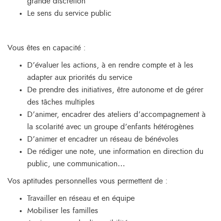
grande discrétion
Le sens du service public
Vous êtes en capacité :
D’évaluer les actions, à en rendre compte et à les
adapter aux priorités du service
De prendre des initiatives, être autonome et de gérer
des tâches multiples
D’animer, encadrer des ateliers d’accompagnement à
la scolarité avec un groupe d’enfants hétérogènes
D’animer et encadrer un réseau de bénévoles
De rédiger une note, une information en direction du
public, une communication…
Vos aptitudes personnelles vous permettent de :
Travailler en réseau et en équipe
Mobiliser les familles