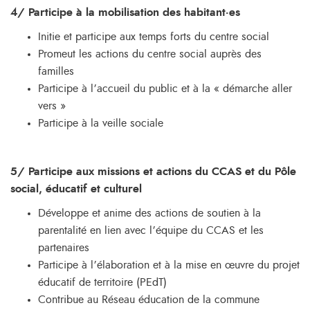
4/ Participe à la mobilisation des habitant·es
Initie et participe aux temps forts du centre social
Promeut les actions du centre social auprès des
familles
Participe à l’accueil du public et à la « démarche aller
vers »
Participe à la veille sociale
5/ Participe aux missions et actions du CCAS et du Pôle
social, éducatif et culturel
Développe et anime des actions de soutien à la
parentalité en lien avec l’équipe du CCAS et les
partenaires
Participe à l’élaboration et à la mise en œuvre du projet
éducatif de territoire (PEdT)
Contribue au Réseau éducation de la commune