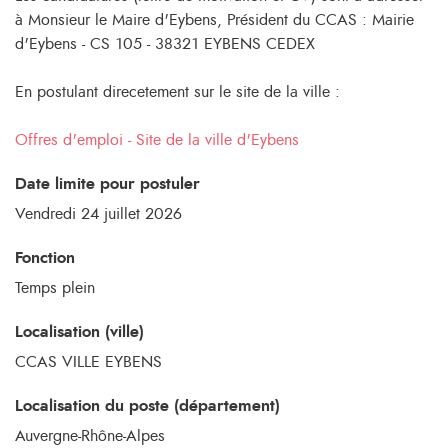
à Monsieur le Maire d'Eybens, Président du CCAS : Mairie
d'Eybens - CS 105 - 38321 EYBENS CEDEX
En postulant direcetement sur le site de la ville :
Offres d'emploi - Site de la ville d'Eybens
Date limite pour postuler
Vendredi 24 juillet 2026
Fonction
Temps plein
Localisation (ville)
CCAS VILLE EYBENS
Localisation du poste (département)
Auvergne-Rhône-Alpes