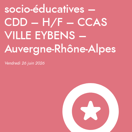
socio-éducatives –
CDD – H/F – CCAS
VILLE EYBENS –
Auvergne-Rhône-Alpes
Vendredi 26 juin 2026