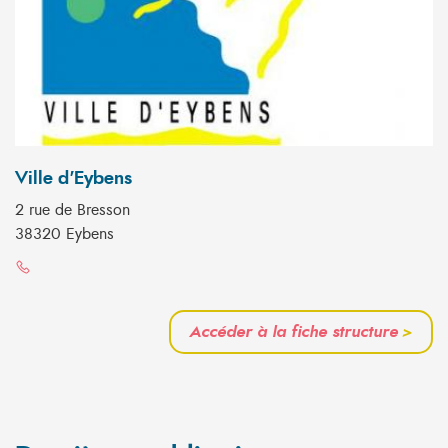
Ville d'Eybens
2 rue de Bresson
38320 Eybens
Accéder à la fiche structure
>