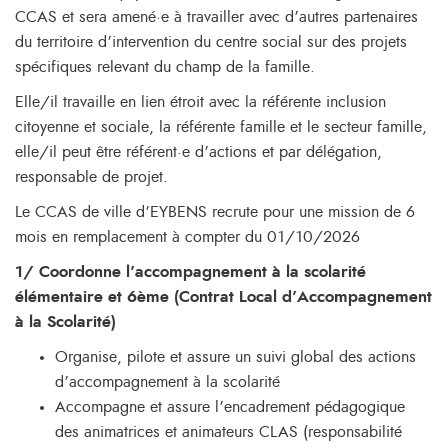
CCAS et sera amené·e à travailler avec d’autres partenaires
du territoire d’intervention du centre social sur des projets
spécifiques relevant du champ de la famille.
Elle/il travaille en lien étroit avec la référente inclusion
citoyenne et sociale, la référente famille et le secteur famille,
elle/il peut être référent·e d’actions et par délégation,
responsable de projet.
Le CCAS de ville d’EYBENS recrute pour une mission de 6
mois en remplacement à compter du 01/10/2026
1/ Coordonne l’accompagnement à la scolarité
élémentaire et 6ème (Contrat Local d’Accompagnement
à la Scolarité)
Organise, pilote et assure un suivi global des actions
d’accompagnement à la scolarité
Accompagne et assure l’encadrement pédagogique
des animatrices et animateurs CLAS (responsabilité