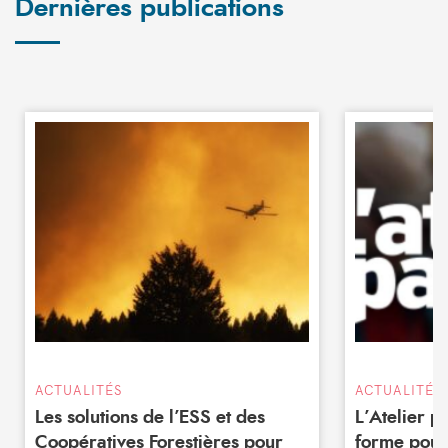
Dernières publications
ACTUALITÉS
ACTUALITÉS
Les solutions de l’ESS et des
L’Atelier 
Coopératives Forestières pour
forme pour