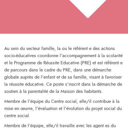
Au sein du secteur famille, la ou le référent·e des actions
socio-éducatives coordonne l’accompagnement à la scolarité
et le Programme de Réussite Educative (PRE) et est référent·e
de parcours dans le cadre du PRE, dans une démarche
globale auprès de l’enfant et de sa famille, visant à favoriser
la réussite éducative. Ce poste s’inscrit dans la démarche de
soutien à la parentalité de la Maison des habitants.
Membre de l’équipe du Centre social, elle/il contribue à la
mise en œuvre, l’évaluation et l’évolution du projet social du
centre social.
Membre de l’équipe, elle/il travaille avec les agent·es du