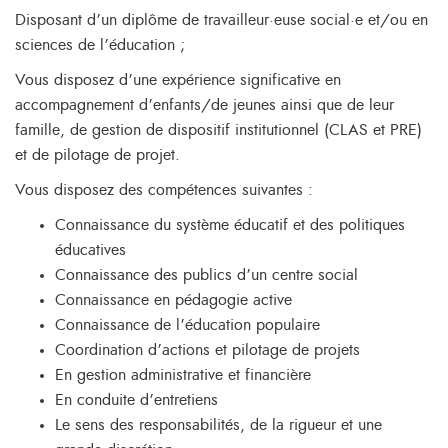
Disposant d’un diplôme de travailleur·euse social·e et/ou en
sciences de l’éducation ;
Vous disposez d’une expérience significative en
accompagnement d’enfants/de jeunes ainsi que de leur
famille, de gestion de dispositif institutionnel (CLAS et PRE)
et de pilotage de projet.
Vous disposez des compétences suivantes :
Connaissance du système éducatif et des politiques
éducatives
Connaissance des publics d’un centre social
Connaissance en pédagogie active
Connaissance de l’éducation populaire
Coordination d’actions et pilotage de projets
En gestion administrative et financière
En conduite d’entretiens
Le sens des responsabilités, de la rigueur et une