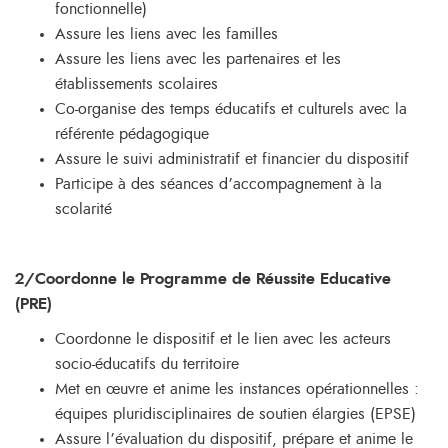
fonctionnelle)
Assure les liens avec les familles
Assure les liens avec les partenaires et les
établissements scolaires
Co-organise des temps éducatifs et culturels avec la
référente pédagogique
Assure le suivi administratif et financier du dispositif
Participe à des séances d’accompagnement à la
scolarité
2/Coordonne le Programme de Réussite Educative
(PRE)
Coordonne le dispositif et le lien avec les acteurs
socio-éducatifs du territoire
Met en œuvre et anime les instances opérationnelles :
équipes pluridisciplinaires de soutien élargies (EPSE)
Assure l’évaluation du dispositif, prépare et anime le