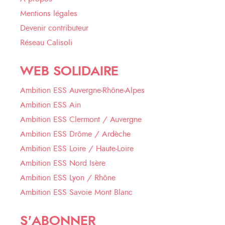
Mentions légales
Devenir contributeur
Réseau Calisoli
WEB SOLIDAIRE
Ambition ESS Auvergne-Rhône-Alpes
Ambition ESS Ain
Ambition ESS Clermont / Auvergne
Ambition ESS Drôme / Ardèche
Ambition ESS Loire / Haute-Loire
Ambition ESS Nord Isère
Ambition ESS Lyon / Rhône
Ambition ESS Savoie Mont Blanc
S'ABONNER